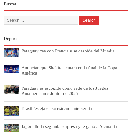
Buscar
Deportes
Paraguay cae con Francia y se despide del Mundial
Anuncian que Shakira actuará en la final de la Copa
América
Paraguay es escogido como sede de los Juegos
Panamericanos Junior de 2025
Brasil festeja en su estreno ante Serbia
Japón dio la segunda sorpresa y le ganó a Alemania