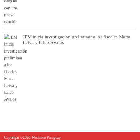
JEM inicia investigación preliminar a los fiscales Marta
Leiva y Erico Ávalos
Copyright ©2026. Noticiero Paraguay