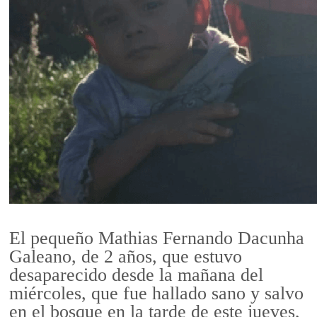
El pequeño Mathias Fernando Dacunha
Galeano, de 2 años, que estuvo
desaparecido desde la mañana del
miércoles, que fue hallado sano y salvo
en el bosque en la tarde de este jueves,