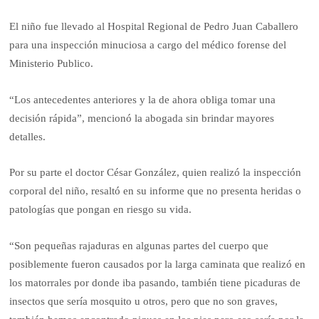
El niño fue llevado al Hospital Regional de Pedro Juan Caballero
para una inspección minuciosa a cargo del médico forense del
Ministerio Publico.
“Los antecedentes anteriores y la de ahora obliga tomar una
decisión rápida”, mencionó la abogada sin brindar mayores
detalles.
Por su parte el doctor César González, quien realizó la inspección
corporal del niño, resaltó en su informe que no presenta heridas o
patologías que pongan en riesgo su vida.
“Son pequeñas rajaduras en algunas partes del cuerpo que
posiblemente fueron causados por la larga caminata que realizó en
los matorrales por donde iba pasando, también tiene picaduras de
insectos que sería mosquito u otros, pero que no son graves,