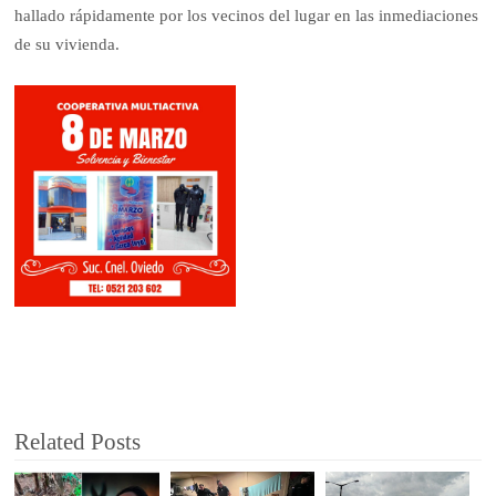
hallado rápidamente por los vecinos del lugar en las inmediaciones
de su vivienda.
Related Posts