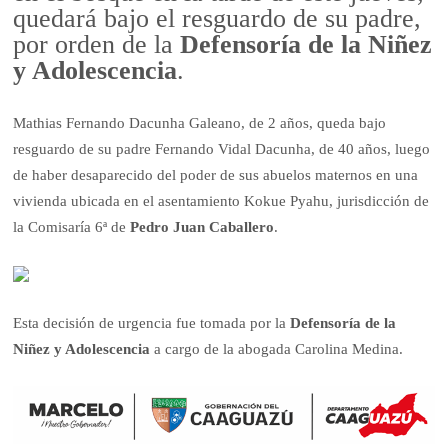
quedará bajo el resguardo de su padre,
por orden de la
Defensoría de la Niñez
y Adolescencia
.
Mathias Fernando Dacunha Galeano, de 2 años, queda bajo
resguardo de su padre Fernando Vidal Dacunha, de 40 años, luego
de haber desaparecido del poder de sus abuelos maternos en una
vivienda ubicada en el asentamiento Kokue Pyahu, jurisdicción de
la Comisaría 6ª de
Pedro Juan Caballero
.
Esta decisión de urgencia fue tomada por la
Defensoría de la
Niñez y Adolescencia
a cargo de la abogada Carolina Medina.