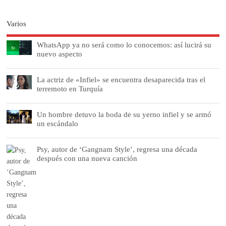
Varios
WhatsApp ya no será como lo conocemos: así lucirá su
nuevo aspecto
La actriz de «Infiel» se encuentra desaparecida tras el
terremoto en Turquía
Un hombre detuvo la boda de su yerno infiel y se armó
un escándalo
Psy, autor de ‘Gangnam Style’, regresa una década
después con una nueva canción