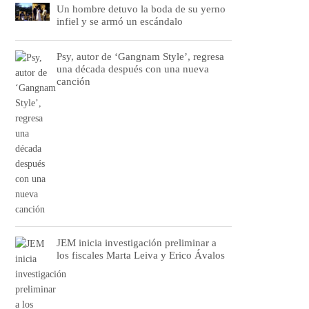
Un hombre detuvo la boda de su yerno
infiel y se armó un escándalo
Psy, autor de ‘Gangnam Style’, regresa
una década después con una nueva
canción
JEM inicia investigación preliminar a
los fiscales Marta Leiva y Erico Ávalos