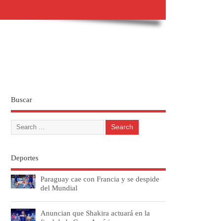
Buscar
Deportes
Paraguay cae con Francia y se despide
del Mundial
Anuncian que Shakira actuará en la