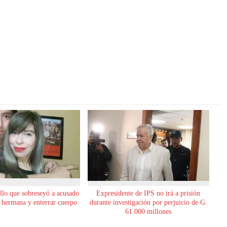
allo que sobreseyó a acusado
Expresidente de IPS no irá a prisión
u hermana y enterrar cuerpo
durante investigación por perjuicio de G.
61.000 millones