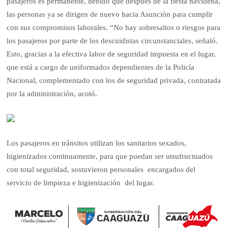
pasajeros es permanente, debido que después de la fiesta navideña,
las personas ya se dirigen de nuevo hacia Asunción para cumplir
con sus compromisos laborales. “No hay sobresaltos o riesgos para
los pasajeros por parte de los descuidistas circunstanciales, señaló.
Esto, gracias a la efectiva labor de seguridad impuesta en el lugar,
que está a cargo de uniformados dependientes de la Policía
Nacional, complementado con los de seguridad privada, contratada
por la administración, acotó.
Los pasajeros en tránsitos utilizan los sanitarios sexados,
higienizados continuamente, para que puedan ser utsufructuados
con total seguridad, sostuvieron personales encargados del
servicio de limpieza e higienización del lugar.