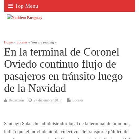
Top Menu
Home
»
Locales
» You are reading »
En la terminal de Coronel
Oviedo continuo flujo de
pasajeros en tránsito luego
de la Navidad
Redacción
27 diciembre, 2017
Locales
Santiago Solaeche administrador local de la terminal de ómnibus,
indicó que el movimiento de colectivos de transporte público de