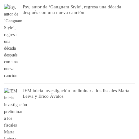
Psy, autor de ‘Gangnam Style’, regresa una década
después con una nueva canción
JEM inicia investigación preliminar a los fiscales Marta
Leiva y Erico Ávalos