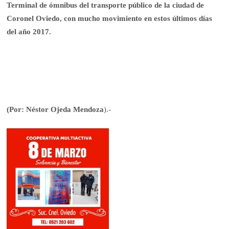
Terminal de ómnibus del transporte público de la ciudad de
Coronel Oviedo, con mucho movimiento en estos últimos días
del año 2017.
(Por: Néstor Ojeda Mendoza
).-