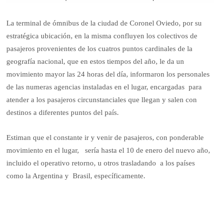
La terminal de ómnibus de la ciudad de Coronel Oviedo, por su
estratégica ubicación, en la misma confluyen los colectivos de
pasajeros provenientes de los cuatros puntos cardinales de la
geografía nacional, que en estos tiempos del año, le da un
movimiento mayor las 24 horas del día, informaron los personales
de las numeras agencias instaladas en el lugar, encargadas para
atender a los pasajeros circunstanciales que llegan y salen con
destinos a diferentes puntos del país.
Estiman que el constante ir y venir de pasajeros, con ponderable
movimiento en el lugar, sería hasta el 10 de enero del nuevo año,
incluido el operativo retorno, u otros trasladando a los países
como la Argentina y Brasil, específicamente.