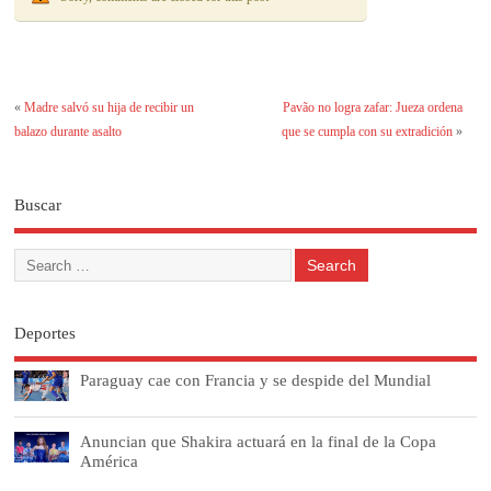
«
Madre salvó su hija de recibir un
Pavão no logra zafar: Jueza ordena
balazo durante asalto
que se cumpla con su extradición
»
Buscar
Deportes
Paraguay cae con Francia y se despide del Mundial
Anuncian que Shakira actuará en la final de la Copa
América