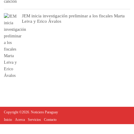
JEM inicia investigación preliminar a los fiscales Marta
Leiva y Erico Ávalos
Copyright ©2026. Noticiero Paraguay
Inicio
Acerca
Servicios
Contacto