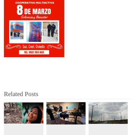
Related Posts