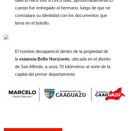
falleció hace tres a cinco días, aproximadamente.
El
cuerpo fue entregado al hermano, luego de que se
constatara su identidad con los documentos que
tenía en el bolsillo.
El hombre desapareció dentro de la propiedad de
la
estancia Bello Horizonte
, ubicada en el distrito
de San Alfredo, a unos 70 kilómetros al norte de la
capital del primer departamento