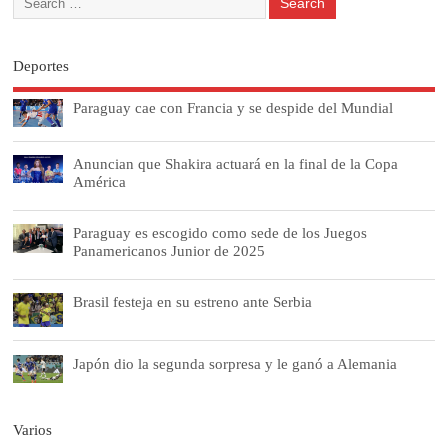
Deportes
Paraguay cae con Francia y se despide del Mundial
Anuncian que Shakira actuará en la final de la Copa
América
Paraguay es escogido como sede de los Juegos
Panamericanos Junior de 2025
Brasil festeja en su estreno ante Serbia
Japón dio la segunda sorpresa y le ganó a Alemania
Varios