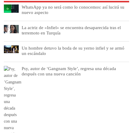
WhatsApp ya no será como lo conocemos: así lucirá su
nuevo aspecto
La actriz de «Infiel» se encuentra desaparecida tras el
terremoto en Turquía
Un hombre detuvo la boda de su yerno infiel y se armó
un escándalo
Psy, autor de ‘Gangnam Style’, regresa una década
después con una nueva canción