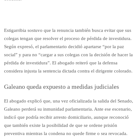
Estigarribia sostuvo que la renuncia también busca evitar que sus
colegas tengan que resolver el proceso de pérdida de investidura.
Según expresó, el parlamentario decidió apartarse “por la paz
social” y para no “cargar a sus colegas con la decisión de hacer la
pérdida de investidura”. El abogado reiteró que la defensa
considera injusta la sentencia dictada contra el dirigente colorado.
Galeano queda expuesto a medidas judiciales
El abogado explicó que, una vez oficializada la salida del Senado,
Galeano perderá su inmunidad parlamentaria. Ante ese escenario,
indicó que podría recibir arresto domiciliario, aunque reconoció
que también existe la posibilidad de que se ordene prisión
preventiva mientras la condena no quede firme o sea revocada.