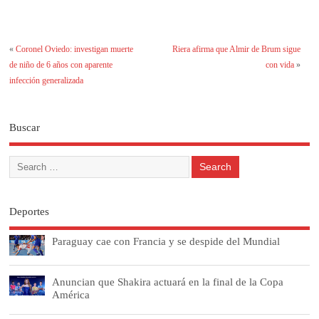
«
Coronel Oviedo: investigan muerte
Riera afirma que Almir de Brum sigue
de niño de 6 años con aparente
con vida
»
infección generalizada
Buscar
Deportes
Paraguay cae con Francia y se despide del Mundial
Anuncian que Shakira actuará en la final de la Copa
América