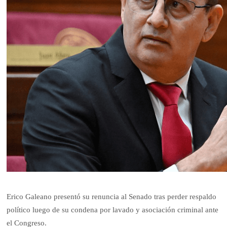
Erico Galeano presentó su renuncia al Senado tras perder respaldo
político luego de su condena por lavado y asociación criminal ante
el Congreso.