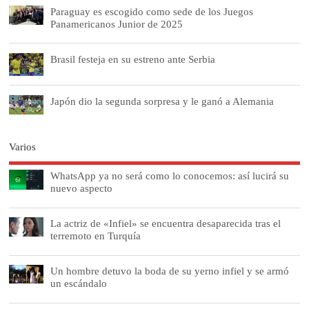
Paraguay es escogido como sede de los Juegos
Panamericanos Junior de 2025
Brasil festeja en su estreno ante Serbia
Japón dio la segunda sorpresa y le ganó a Alemania
Varios
WhatsApp ya no será como lo conocemos: así lucirá su
nuevo aspecto
La actriz de «Infiel» se encuentra desaparecida tras el
terremoto en Turquía
Un hombre detuvo la boda de su yerno infiel y se armó
un escándalo