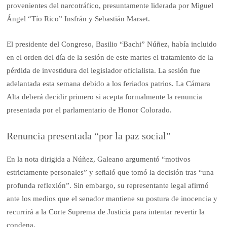
provenientes del narcotráfico, presuntamente liderada por Miguel
Ángel “Tío Rico” Insfrán y Sebastián Marset.
El presidente del Congreso, Basilio “Bachi” Núñez, había incluido
en el orden del día de la sesión de este martes el tratamiento de la
pérdida de investidura del legislador oficialista. La sesión fue
adelantada esta semana debido a los feriados patrios. La Cámara
Alta deberá decidir primero si acepta formalmente la renuncia
presentada por el parlamentario de Honor Colorado.
Renuncia presentada “por la paz social”
En la nota dirigida a Núñez, Galeano argumentó “motivos
estrictamente personales” y señaló que tomó la decisión tras “una
profunda reflexión”. Sin embargo, su representante legal afirmó
ante los medios que el senador mantiene su postura de inocencia y
recurrirá a la Corte Suprema de Justicia para intentar revertir la
condena.