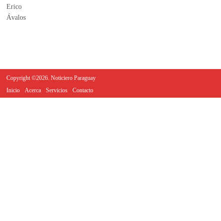
Copyright ©2026. Noticiero Paraguay
Inicio
Acerca
Servicios
Contacto