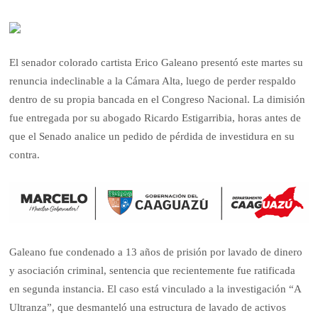
El senador colorado cartista Erico Galeano presentó este martes su
renuncia indeclinable a la Cámara Alta, luego de perder respaldo
dentro de su propia bancada en el Congreso Nacional. La dimisión
fue entregada por su abogado Ricardo Estigarribia, horas antes de
que el Senado analice un pedido de pérdida de investidura en su
contra.
Galeano fue condenado a 13 años de prisión por lavado de dinero
y asociación criminal, sentencia que recientemente fue ratificada
en segunda instancia. El caso está vinculado a la investigación “A
Ultranza”, que desmanteló una estructura de lavado de activos