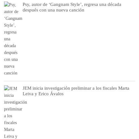
Psy, autor de ‘Gangnam Style’, regresa una década
después con una nueva canción
JEM inicia investigación preliminar a los fiscales Marta
Leiva y Erico Ávalos