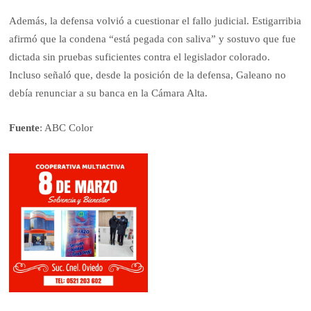
Además, la defensa volvió a cuestionar el fallo judicial. Estigarribia
afirmó que la condena “está pegada con saliva” y sostuvo que fue
dictada sin pruebas suficientes contra el legislador colorado.
Incluso señaló que, desde la posición de la defensa, Galeano no
debía renunciar a su banca en la Cámara Alta.
Fuente
: ABC Color