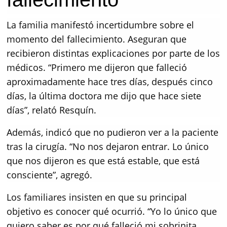
La familia manifestó incertidumbre sobre el
momento del fallecimiento. Aseguran que
recibieron distintas explicaciones por parte de los
médicos. “Primero me dijeron que falleció
aproximadamente hace tres días, después cinco
días, la última doctora me dijo que hace siete
días”, relató Resquín.
Además, indicó que no pudieron ver a la paciente
tras la cirugía. “No nos dejaron entrar. Lo único
que nos dijeron es que está estable, que está
consciente”, agregó.
Los familiares insisten en que su principal
objetivo es conocer qué ocurrió. “Yo lo único que
quiero saber es por qué falleció mi sobrinita.