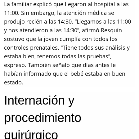
La familiar explicó que llegaron al hospital a las
11:00. Sin embargo, la atención médica se
produjo recién a las 14:30. “Llegamos a las 11:00
y nos atendieron a las 14:30”, afirmó.Resquín
sostuvo que la joven cumplía con todos los
controles prenatales. “Tiene todos sus análisis y
estaba bien, tenemos todas las pruebas”,
expresó. También señaló que días antes le
habían informado que el bebé estaba en buen
estado.
Internación y
procedimiento
quirúrgico