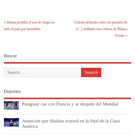
«
Infona prohíbe el uso de fuego en
Celeste defiende cobro de pensión de
todo el país por incendios
G. 2 millones tras críticas de Blanca
Ovelar
»
Buscar
Deportes
Paraguay cae con Francia y se despide del Mundial
Anuncian que Shakira actuará en la final de la Copa
América