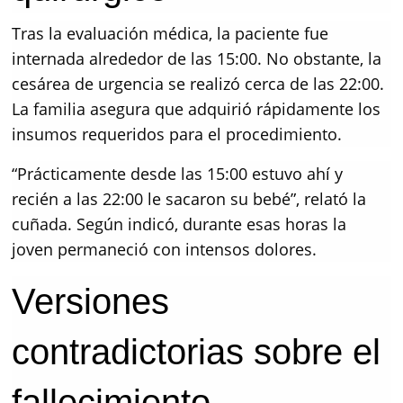
Tras la evaluación médica, la paciente fue
internada alrededor de las 15:00. No obstante, la
cesárea de urgencia se realizó cerca de las 22:00.
La familia asegura que adquirió rápidamente los
insumos requeridos para el procedimiento.
“Prácticamente desde las 15:00 estuvo ahí y
recién a las 22:00 le sacaron su bebé”, relató la
cuñada. Según indicó, durante esas horas la
joven permaneció con intensos dolores.
Versiones
contradictorias sobre el
fallecimiento