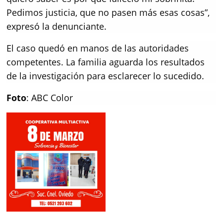
Pedimos justicia, que no pasen más esas cosas”,
expresó la denunciante.
El caso quedó en manos de las autoridades
competentes. La familia aguarda los resultados
de la investigación para esclarecer lo sucedido.
Foto
: ABC Color