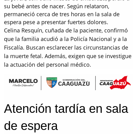
su bebé antes de nacer. Según relataron,
permaneció cerca de tres horas en la sala de
espera pese a presentar fuertes dolores.
Celina Resquín, cuñada de la paciente, confirmó
que la familia acudió a la Policía Nacional y a la
Fiscalía. Buscan esclarecer las circunstancias de
la muerte fetal. Además, exigen que se investigue
la actuación del personal médico.
Atención tardía en sala
de espera