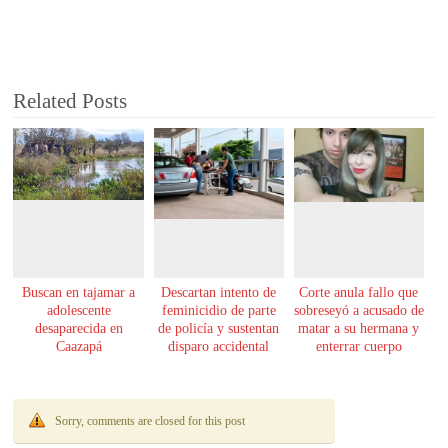
Related Posts
Buscan en tajamar a
Descartan intento de
Corte anula fallo que
adolescente
feminicidio de parte
sobreseyó a acusado de
desaparecida en
de policía y sustentan
matar a su hermana y
Caazapá
disparo accidental
enterrar cuerpo
Sorry, comments are closed for this post