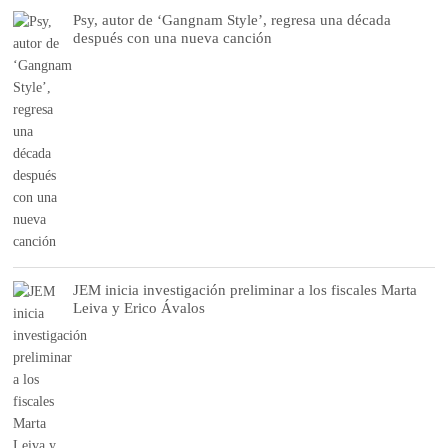
Psy, autor de ‘Gangnam Style’, regresa una década
después con una nueva canción
JEM inicia investigación preliminar a los fiscales Marta
Leiva y Erico Ávalos