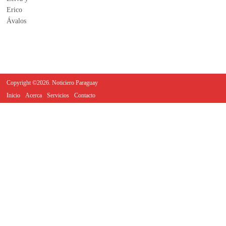
Copyright ©2026. Noticiero Paraguay
Inicio
Acerca
Servicios
Contacto