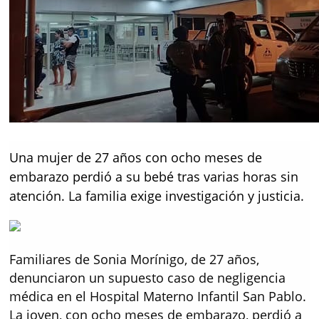
Una mujer de 27 años con ocho meses de
embarazo perdió a su bebé tras varias horas sin
atención. La familia exige investigación y justicia.
Familiares de Sonia Morínigo, de 27 años,
denunciaron un supuesto caso de negligencia
médica en el Hospital Materno Infantil San Pablo.
La joven, con ocho meses de embarazo, perdió a