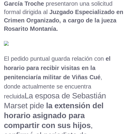
García Troche
presentaron una solicitud
formal dirigida al
Juzgado Especializado en
Crimen Organizado, a cargo de la jueza
Rosarito Montanía.
El pedido puntual guarda relación con
el
horario para recibir visitas en la
penitenciaría militar de Viñas Cué
,
donde actualmente se encuentra
La esposa de Sebastián
recluida
Marset pide
la extensión del
horario asignado para
compartir con sus hijos
,