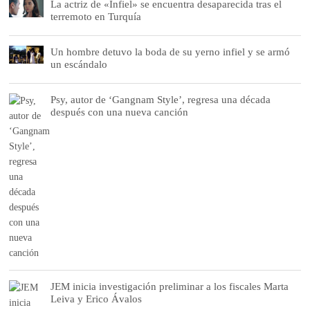
La actriz de «Infiel» se encuentra desaparecida tras el
terremoto en Turquía
Un hombre detuvo la boda de su yerno infiel y se armó
un escándalo
Psy, autor de ‘Gangnam Style’, regresa una década
después con una nueva canción
JEM inicia investigación preliminar a los fiscales Marta
Leiva y Erico Ávalos