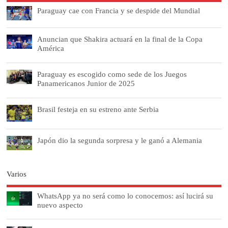
Paraguay cae con Francia y se despide del Mundial
Anuncian que Shakira actuará en la final de la Copa
América
Paraguay es escogido como sede de los Juegos
Panamericanos Junior de 2025
Brasil festeja en su estreno ante Serbia
Japón dio la segunda sorpresa y le ganó a Alemania
Varios
WhatsApp ya no será como lo conocemos: así lucirá su
nuevo aspecto