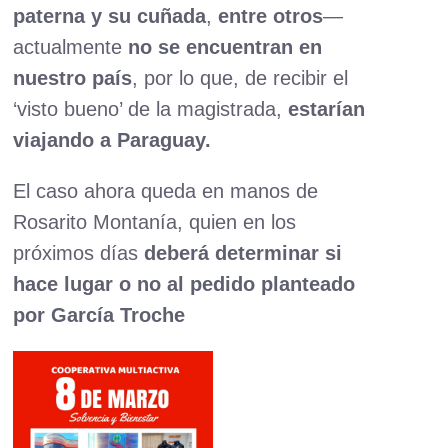
paterna y su cuñada
,
entre otros
—
actualmente
no se encuentran en
nuestro país
, por lo que, de recibir el
‘visto bueno’ de la magistrada,
estarían
viajando a Paraguay.
El caso ahora queda en manos de
Rosarito Montanía, quien en los
próximos días
deberá determinar si
hace lugar o no al pedido planteado
por García Troche