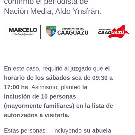
confirmó el periodista de
Nación Media, Aldo Ynsfrán.
En este caso, requirió al juzgado que
el
horario de los sábados sea de 09:30 a
17:00 hs
. Asimismo, planteó
la
inclusión de 10 personas
(mayormente familiares) en la lista de
autorizados a visitarla.
Estas personas —incluyendo
su abuela