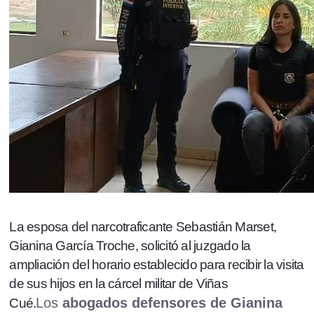
La esposa del narcotraficante Sebastián Marset,
Gianina García Troche, solicitó al juzgado la
ampliación del horario establecido para recibir la visita
de sus hijos en la cárcel militar de Viñas
Los
abogados defensores de Gianina
Cué.