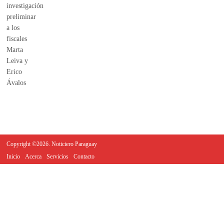
Copyright ©2026. Noticiero Paraguay
Inicio
Acerca
Servicios
Contacto