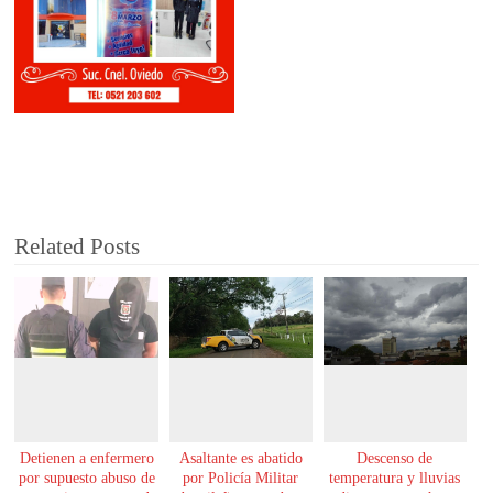
Related Posts
Detienen a enfermero
Asaltante es abatido
Descenso de
por supuesto abuso de
por Policía Militar
temperatura y lluvias