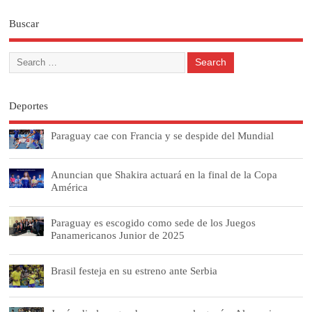
Buscar
Deportes
Paraguay cae con Francia y se despide del Mundial
Anuncian que Shakira actuará en la final de la Copa
América
Paraguay es escogido como sede de los Juegos
Panamericanos Junior de 2025
Brasil festeja en su estreno ante Serbia