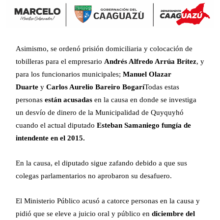
Asimismo, se ordenó prisión domiciliaria y colocación de
tobilleras para el empresario
Andrés Alfredo Arrúa Brítez
, y
para los funcionarios municipales;
Manuel Olazar
Duarte
y
Carlos Aurelio Bareiro Bogarí
Todas estas
personas
están acusadas
en la causa en donde se investiga
un desvío de dinero de la Municipalidad de Quyquyhó
cuando el actual diputado
Esteban Samaniego
fungía de
intendente en el 2015.
En la causa, el diputado sigue zafando debido a que sus
colegas parlamentarios no aprobaron su desafuero.
El Ministerio Público acusó a catorce personas en la causa y
pidió que se eleve a juicio oral y público en
diciembre del