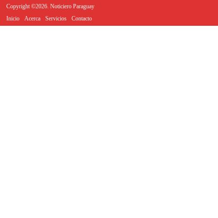
Copyright ©2026. Noticiero Paraguay
Inicio
Acerca
Servicios
Contacto