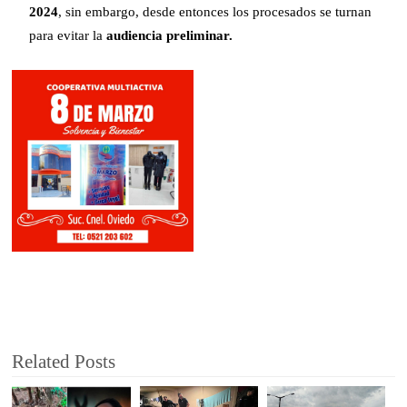
2024
, sin embargo, desde entonces los procesados se turnan
para evitar la
audiencia preliminar.
Related Posts