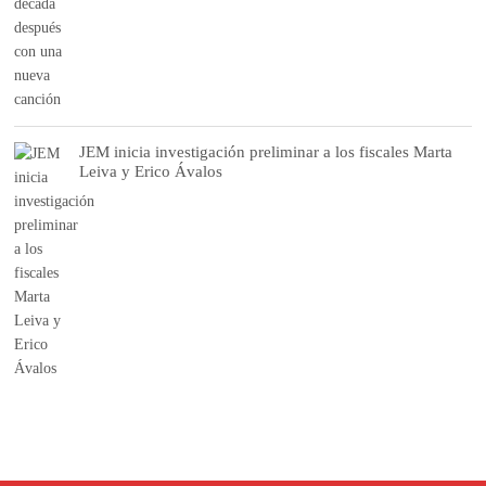
JEM inicia investigación preliminar a los fiscales Marta
Leiva y Erico Ávalos