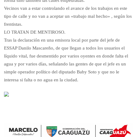
forma sino también las calles empedradas.
Vecinos van a estar controlando el avance de los trabajos en este
tipo de calle y no van a aceptar un «trabajo mal hecho» , según los
frentistas.
LO TRATAN DE MENTIROSO.
Tras la declaración en una emisora local por parte del jefe de
ESSAP Danilo Mascareño, de que llegan a todos los usuarios el
líquido vital, fue desmentido por varios oyentes en donde falta el
agua y por varios días, señalando las gentes de que el jefe es un
simple operador político del diputado Baby Soto y que no le
interesa si falta o no agua en la ciudad.