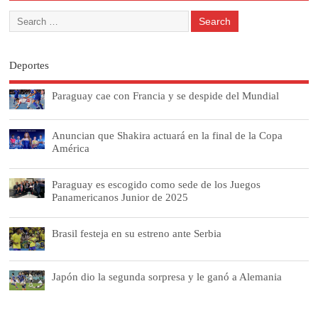
Deportes
Paraguay cae con Francia y se despide del Mundial
Anuncian que Shakira actuará en la final de la Copa
América
Paraguay es escogido como sede de los Juegos
Panamericanos Junior de 2025
Brasil festeja en su estreno ante Serbia
Japón dio la segunda sorpresa y le ganó a Alemania