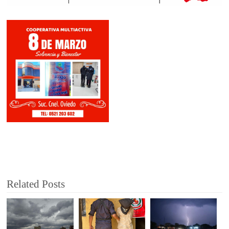
Related Posts