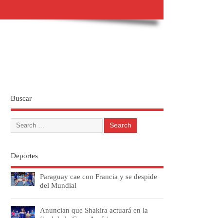
Buscar
Deportes
Paraguay cae con Francia y se despide
del Mundial
Anuncian que Shakira actuará en la