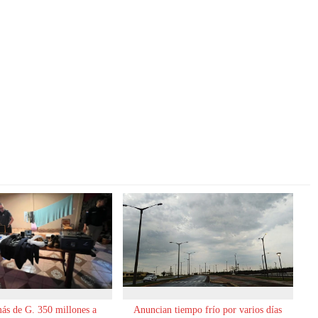
ás de G. 350 millones a
Anuncian tiempo frío por varios días