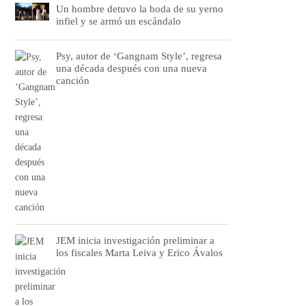
Un hombre detuvo la boda de su yerno
infiel y se armó un escándalo
Psy, autor de ‘Gangnam Style’, regresa
una década después con una nueva
canción
JEM inicia investigación preliminar a
los fiscales Marta Leiva y Erico Ávalos