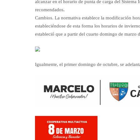
alcanzar en el horario de punta de carga del Sistema 
recomendados.
Cambios. La normativa establece la modificación horar
estableciéndose de esta forma los horarios de invier
estableció que a partir del cuarto domingo de marzo de 
Igualmente, el primer domingo de octubre, se adelanta