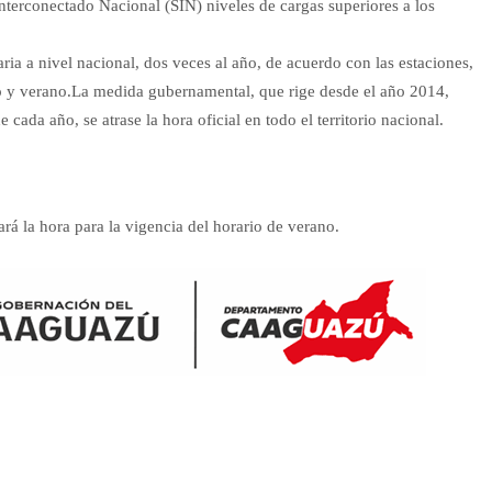
Interconectado Nacional (SIN) niveles de cargas superiores a los
ia a nivel nacional, dos veces al año, de acuerdo con las estaciones,
no y verano.La medida gubernamental, que rige desde el año 2014,
cada año, se atrase la hora oficial en todo el territorio nacional.
rá la hora para la vigencia del horario de verano.