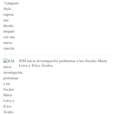
JEM inicia investigación preliminar a los fiscales Marta
Leiva y Erico Ávalos