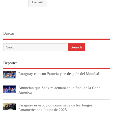
Leer más
Buscar
Deportes
Paraguay cae con Francia y se despide del Mundial
Anuncian que Shakira actuará en la final de la Copa
América
Paraguay es escogido como sede de los Juegos
Panamericanos Junior de 2025