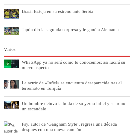
Brasil festeja en su estreno ante Serbia
Japón dio la segunda sorpresa y le ganó a Alemania
Varios
WhatsApp ya no será como lo conocemos: así lucirá su
nuevo aspecto
La actriz de «Infiel» se encuentra desaparecida tras el
terremoto en Turquía
Un hombre detuvo la boda de su yerno infiel y se armó
un escándalo
Psy, autor de ‘Gangnam Style’, regresa una década
después con una nueva canción