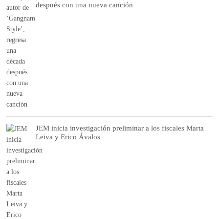
después con una nueva canción
JEM inicia investigación preliminar a los fiscales Marta
Leiva y Erico Ávalos