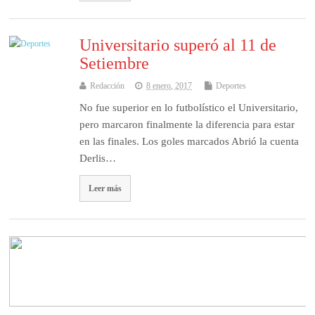
Universitario superó al 11 de
Setiembre
Redacción
8 enero, 2017
Deportes
No fue superior en lo futbolístico el Universitario,
pero marcaron finalmente la diferencia para estar
en las finales. Los goles marcados Abrió la cuenta
Derlis…
Leer más