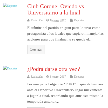
Club Coronel Oviedo vs
Universitario a la final
Redacción
8 enero, 2017
Deportes
El trámite del partido en gran parte lo tuvo como
protagonista a los locales que supieron manejar las
acciones para que finalmente se quede el…
Leer más
¿Podrá darse otra vez?
Redacción
8 enero, 2017
Deportes
Por una parte Fulgencio "PUKE" Espínola buscará
ante el Deportivo Universitario llegar nuevamente
a jugar la final, recordando que ante este mismo la
temporada anterior…