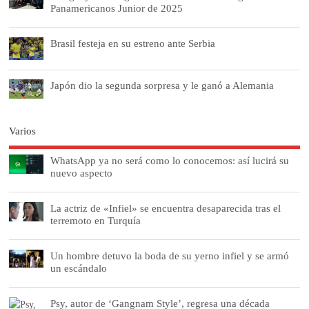
Panamericanos Junior de 2025
Brasil festeja en su estreno ante Serbia
Japón dio la segunda sorpresa y le ganó a Alemania
Varios
WhatsApp ya no será como lo conocemos: así lucirá su
nuevo aspecto
La actriz de «Infiel» se encuentra desaparecida tras el
terremoto en Turquía
Un hombre detuvo la boda de su yerno infiel y se armó
un escándalo
Psy, autor de ‘Gangnam Style’, regresa una década