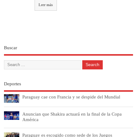
Leer más
Buscar
Deportes
Paraguay cae con Francia y se despide del Mundial
Anuncian que Shakira actuará en la final de la Copa
América
Paraguay es escogido como sede de los Juegos