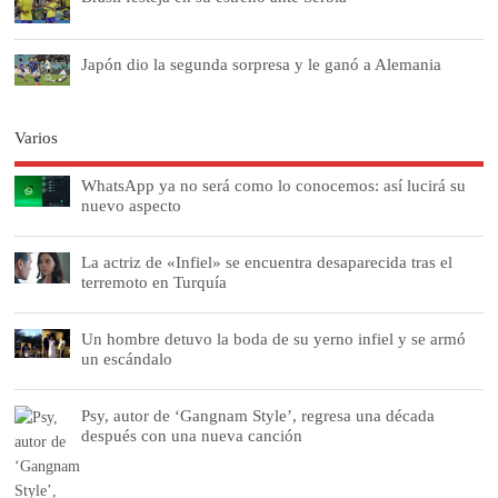
Japón dio la segunda sorpresa y le ganó a Alemania
Varios
WhatsApp ya no será como lo conocemos: así lucirá su
nuevo aspecto
La actriz de «Infiel» se encuentra desaparecida tras el
terremoto en Turquía
Un hombre detuvo la boda de su yerno infiel y se armó
un escándalo
Psy, autor de ‘Gangnam Style’, regresa una década
después con una nueva canción