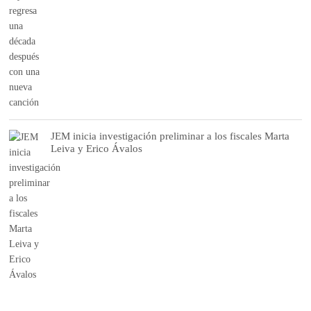
JEM inicia investigación preliminar a los fiscales Marta
Leiva y Erico Ávalos