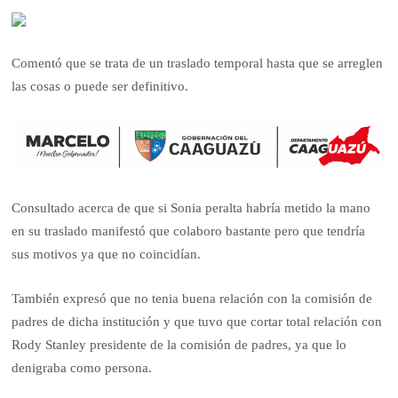
Comentó que se trata de un traslado temporal hasta que se arreglen
las cosas o puede ser definitivo.
Consultado acerca de que si Sonia peralta habría metido la mano
en su traslado manifestó que colaboro bastante pero que tendría
sus motivos ya que no coincidían.
También expresó que no tenia buena relación con la comisión de
padres de dicha institución y que tuvo que cortar total relación con
Rody Stanley presidente de la comisión de padres, ya que lo
denigraba como persona.