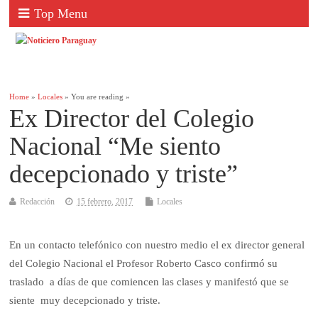
Top Menu
Home
»
Locales
» You are reading »
Ex Director del Colegio
Nacional “Me siento
decepcionado y triste”
Redacción
15 febrero, 2017
Locales
En un contacto telefónico con nuestro medio el ex director general
del Colegio Nacional el Profesor Roberto Casco confirmó su
traslado a días de que comiencen las clases y manifestó que se
siente muy decepcionado y triste.