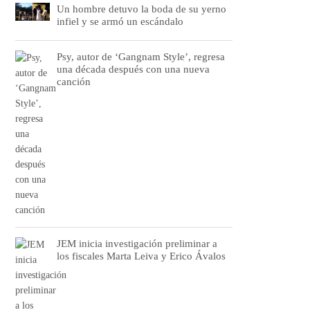
Un hombre detuvo la boda de su yerno
infiel y se armó un escándalo
Psy, autor de ‘Gangnam Style’, regresa
una década después con una nueva
canción
JEM inicia investigación preliminar a
los fiscales Marta Leiva y Erico Ávalos