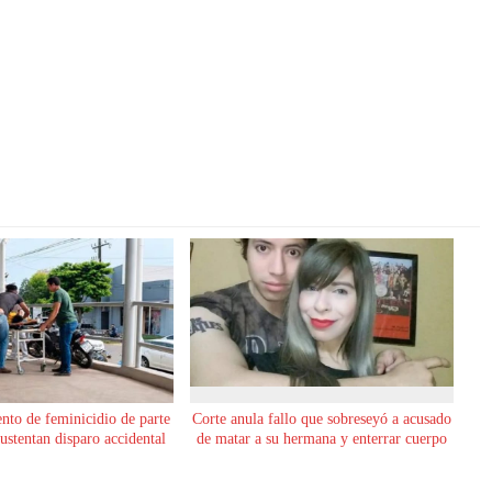
ento de feminicidio de parte
Corte anula fallo que sobreseyó a acusado
sustentan disparo accidental
de matar a su hermana y enterrar cuerpo