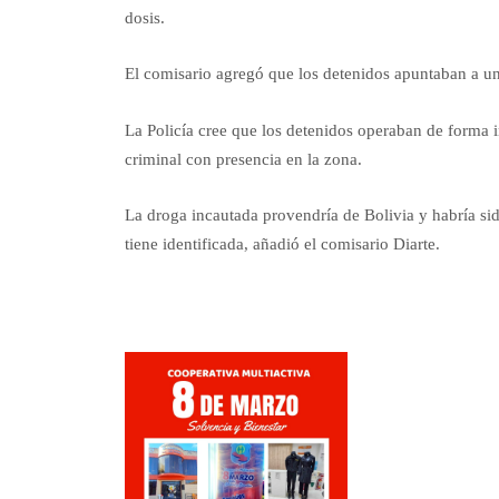
dosis.
El comisario agregó que los detenidos apuntaban a un
La Policía cree que los detenidos operaban de forma 
criminal con presencia en la zona.
La droga incautada provendría de Bolivia y habría sid
tiene identificada, añadió el comisario Diarte.