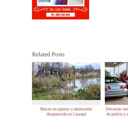
Related Posts
Buscan en tajamar a adolescente
Descartan int
desaparecida en Caazapá
de policía y 