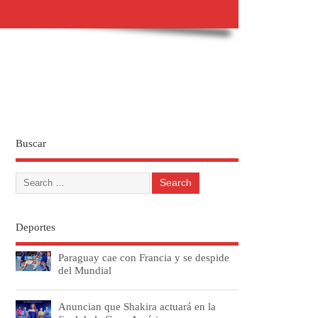
Buscar
Deportes
Paraguay cae con Francia y se despide
del Mundial
Anuncian que Shakira actuará en la