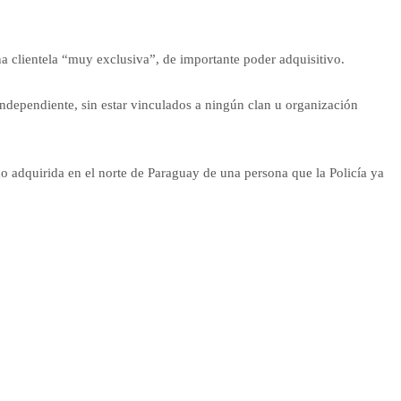
a clientela “muy exclusiva”, de importante poder adquisitivo.
independiente, sin estar vinculados a ningún clan u organización
o adquirida en el norte de Paraguay de una persona que la Policía ya