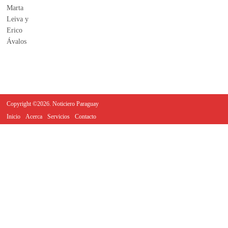
Copyright ©2026. Noticiero Paraguay
Inicio
Acerca
Servicios
Contacto