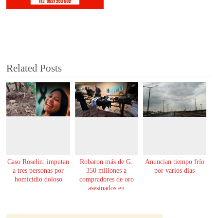
Related Posts
Caso Roselin: imputan
Robaron más de G.
Anuncian tiempo frío
a tres personas por
350 millones a
por varios días
homicidio doloso
compradores de oro
asesinados en
Encarnación