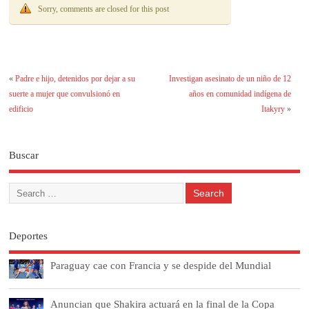
Sorry, comments are closed for this post
«
Padre e hijo, detenidos por dejar a su
Investigan asesinato de un niño de 12
suerte a mujer que convulsionó en
años en comunidad indígena de
edificio
Itakyry
»
Buscar
Deportes
Paraguay cae con Francia y se despide del Mundial
Anuncian que Shakira actuará en la final de la Copa