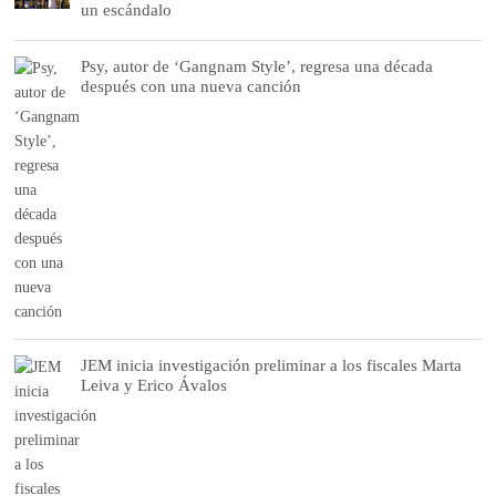
un escándalo
Psy, autor de ‘Gangnam Style’, regresa una década
después con una nueva canción
JEM inicia investigación preliminar a los fiscales Marta
Leiva y Erico Ávalos