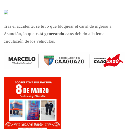
Tras el accidente, se tuvo que bloquear el carril de ingreso a
Asunción, lo que
está generando caos
debido a la lenta
circulación de los vehículos.