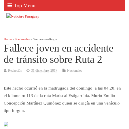
Top Menu
Home
»
Nacionales
» You are reading »
Fallece joven en accidente
de tránsito sobre Ruta 2
Redacción
31 diciembre, 2017
Nacionales
Este hecho ocurrió en la madrugada del domingo, a las 04.20, en
el kilometro 113 de la ruta Mariscal Estigarribia. Murió Emilio
Concepción Martínez Quiñónez quien se dirigía en una vehículo
tipo furgon.