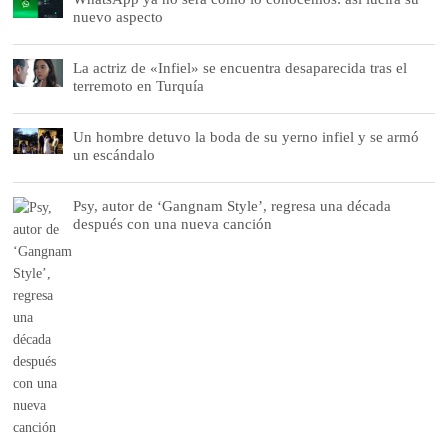
nuevo aspecto
La actriz de «Infiel» se encuentra desaparecida tras el
terremoto en Turquía
Un hombre detuvo la boda de su yerno infiel y se armó
un escándalo
Psy, autor de ‘Gangnam Style’, regresa una década
después con una nueva canción