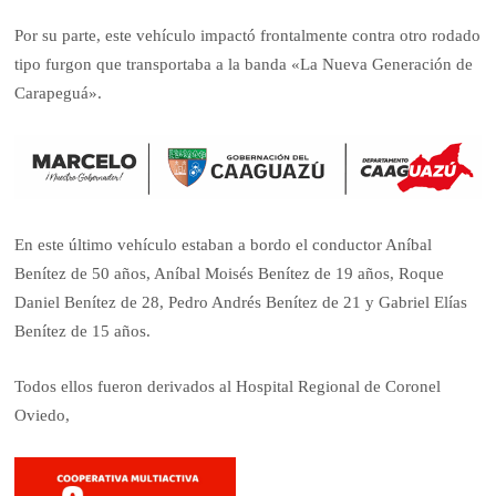
Por su parte, este vehículo impactó frontalmente contra otro rodado
tipo furgon que transportaba a la banda «La Nueva Generación de
Carapeguá».
En este último vehículo estaban a bordo el conductor Aníbal
Benítez de 50 años, Aníbal Moisés Benítez de 19 años, Roque
Daniel Benítez de 28, Pedro Andrés Benítez de 21 y Gabriel Elías
Benítez de 15 años.
Todos ellos fueron derivados al Hospital Regional de Coronel
Oviedo,