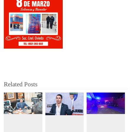
Related Posts