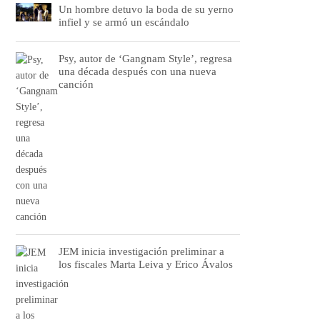
Un hombre detuvo la boda de su yerno
infiel y se armó un escándalo
Psy, autor de ‘Gangnam Style’, regresa
una década después con una nueva
canción
JEM inicia investigación preliminar a
los fiscales Marta Leiva y Erico Ávalos