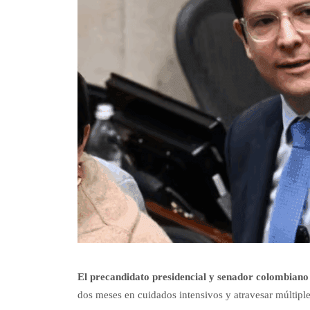
El precandidato presidencial y senador colombiano
dos meses en cuidados intensivos y atravesar múltiple