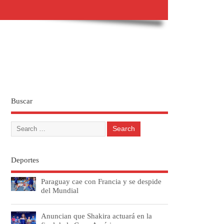
Buscar
Deportes
Paraguay cae con Francia y se despide
del Mundial
Anuncian que Shakira actuará en la