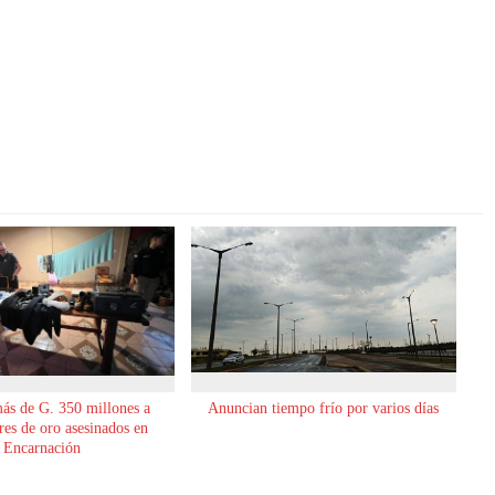
ás de G. 350 millones a
Anuncian tiempo frío por varios días
es de oro asesinados en
Encarnación