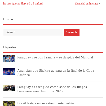
las prestigiosas Harvard y Stanford
identidad en Internet
»
Buscar
Deportes
Paraguay cae con Francia y se despide del Mundial
Anuncian que Shakira actuará en la final de la Copa
América
Paraguay es escogido como sede de los Juegos
Panamericanos Junior de 2025
Brasil festeja en su estreno ante Serbia