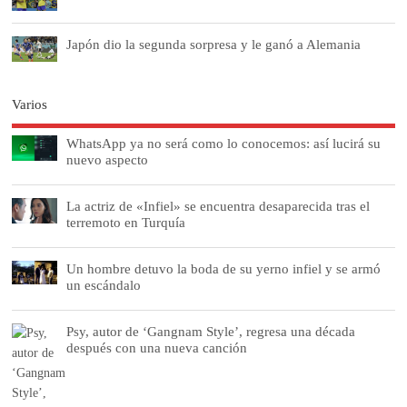
Japón dio la segunda sorpresa y le ganó a Alemania
Varios
WhatsApp ya no será como lo conocemos: así lucirá su
nuevo aspecto
La actriz de «Infiel» se encuentra desaparecida tras el
terremoto en Turquía
Un hombre detuvo la boda de su yerno infiel y se armó
un escándalo
Psy, autor de ‘Gangnam Style’, regresa una década
después con una nueva canción