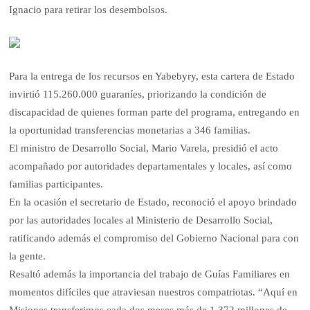
Ignacio para retirar los desembolsos.
Para la entrega de los recursos en Yabebyry, esta cartera de Estado
invirtió 115.260.000 guaraníes, priorizando la condición de
discapacidad de quienes forman parte del programa, entregando en
la oportunidad transferencias monetarias a 346 familias.
El ministro de Desarrollo Social, Mario Varela, presidió el acto
acompañado por autoridades departamentales y locales, así como
familias participantes.
En la ocasión el secretario de Estado, reconoció el apoyo brindado
por las autoridades locales al Ministerio de Desarrollo Social,
ratificando además el compromiso del Gobierno Nacional para con
la gente.
Resaltó además la importancia del trabajo de Guías Familiares en
momentos difíciles que atraviesan nuestros compatriotas. “Aquí en