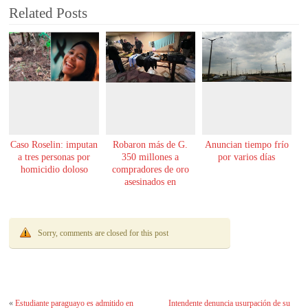
Related Posts
Caso Roselin: imputan
Robaron más de G.
Anuncian tiempo frío
a tres personas por
350 millones a
por varios días
homicidio doloso
compradores de oro
asesinados en
Encarnación
Sorry, comments are closed for this post
«
Estudiante paraguayo es admitido en
Intendente denuncia usurpación de su