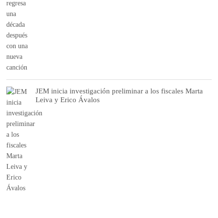
JEM inicia investigación preliminar a los fiscales Marta
Leiva y Erico Ávalos