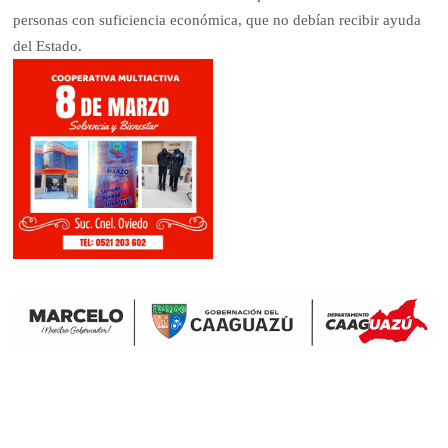
personas con suficiencia económica, que no debían recibir ayuda
del Estado.