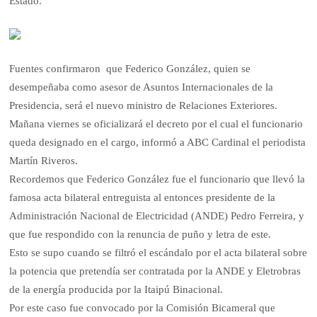
Estado.
Fuentes confirmaron que Federico González, quien se
desempeñaba como asesor de Asuntos Internacionales de la
Presidencia, será el nuevo ministro de Relaciones Exteriores.
Mañana viernes se oficializará el decreto por el cual el funcionario
queda designado en el cargo, informó a ABC Cardinal el periodista
Martín Riveros.
Recordemos que Federico González fue el funcionario que llevó la
famosa acta bilateral entreguista al entonces presidente de la
Administración Nacional de Electricidad (ANDE) Pedro Ferreira, y
que fue respondido con la renuncia de puño y letra de este.
Esto se supo cuando se filtró el escándalo por el acta bilateral sobre
la potencia que pretendía ser contratada por la ANDE y Eletrobras
de la energía producida por la Itaipú Binacional.
Por este caso fue convocado por la Comisión Bicameral que