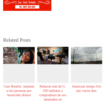
Related Posts
Caso Roselin: imputan
Robaron más de G.
Anuncian tiempo frío
a tres personas por
350 millones a
por varios días
homicidio doloso
compradores de oro
asesinados en
Encarnación