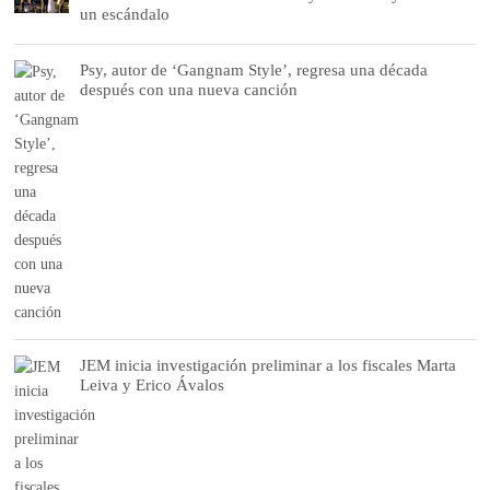
un escándalo
Psy, autor de ‘Gangnam Style’, regresa una década
después con una nueva canción
JEM inicia investigación preliminar a los fiscales Marta
Leiva y Erico Ávalos