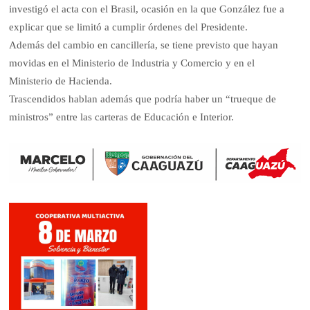
investigó el acta con el Brasil, ocasión en la que González fue a
explicar que se limitó a cumplir órdenes del Presidente.
Además del cambio en cancillería, se tiene previsto que hayan
movidas en el Ministerio de Industria y Comercio y en el
Ministerio de Hacienda.
Trascendidos hablan además que podría haber un “trueque de
ministros” entre las carteras de Educación e Interior.