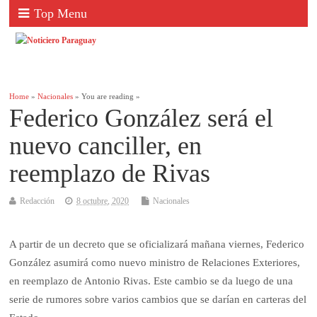
Top Menu
Home
»
Nacionales
» You are reading »
Federico González será el
nuevo canciller, en
reemplazo de Rivas
Redacción
8 octubre, 2020
Nacionales
A partir de un decreto que se oficializará mañana viernes, Federico
González asumirá como nuevo ministro de Relaciones Exteriores,
en reemplazo de Antonio Rivas. Este cambio se da luego de una
serie de rumores sobre varios cambios que se darían en carteras del