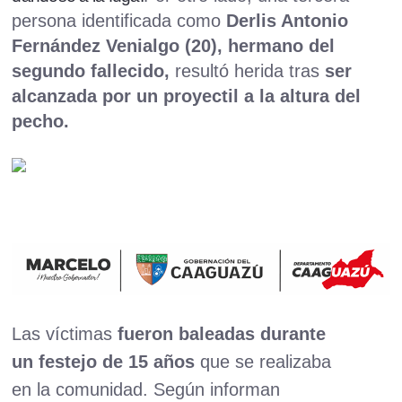
persona identificada como
Derlis Antonio
Fernández Venialgo (20), hermano del
segundo fallecido,
resultó herida tras
ser
alcanzada por un proyectil a la altura del
pecho.
Las víctimas
fueron baleadas durante
un festejo de 15 años
que se realizaba
en la comunidad. Según informan