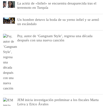
La actriz de «Infiel» se encuentra desaparecida tras el
terremoto en Turquía
Un hombre detuvo la boda de su yerno infiel y se armó
un escándalo
Psy, autor de ‘Gangnam Style’, regresa una década
después con una nueva canción
JEM inicia investigación preliminar a los fiscales Marta
Leiva y Erico Ávalos