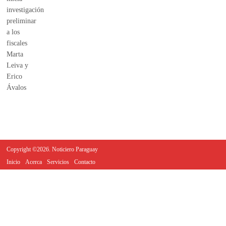
Copyright ©2026. Noticiero Paraguay
Inicio
Acerca
Servicios
Contacto