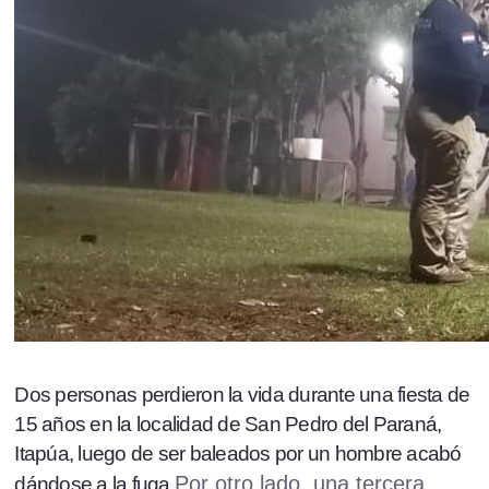
Dos personas perdieron la vida durante una fiesta de
15 años en la localidad de San Pedro del Paraná,
Itapúa, luego de ser baleados por un hombre acabó
Por otro lado, una tercera
dándose a la fuga.