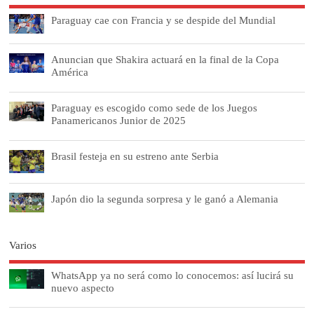
Paraguay cae con Francia y se despide del Mundial
Anuncian que Shakira actuará en la final de la Copa
América
Paraguay es escogido como sede de los Juegos
Panamericanos Junior de 2025
Brasil festeja en su estreno ante Serbia
Japón dio la segunda sorpresa y le ganó a Alemania
Varios
WhatsApp ya no será como lo conocemos: así lucirá su
nuevo aspecto