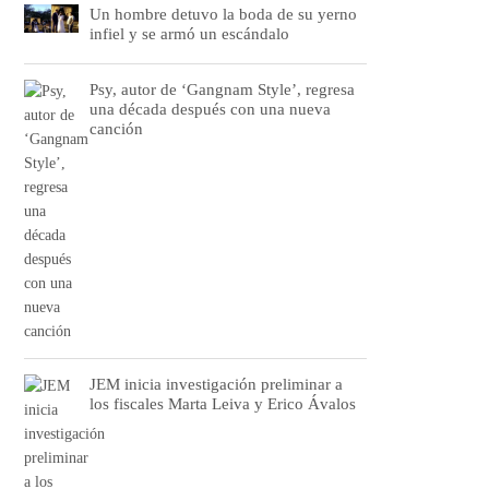
Un hombre detuvo la boda de su yerno
infiel y se armó un escándalo
Psy, autor de ‘Gangnam Style’, regresa
una década después con una nueva
canción
JEM inicia investigación preliminar a
los fiscales Marta Leiva y Erico Ávalos