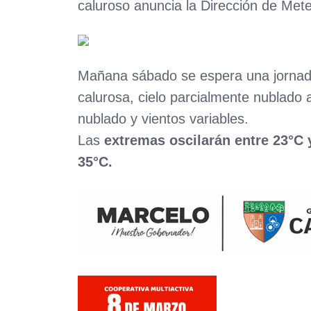
caluroso anuncia la Dirección de Met
Mañana sábado se espera una jorna
calurosa, cielo parcialmente nublado 
nublado y vientos variables.
Las
extremas oscilarán entre 23°C 
35°C.