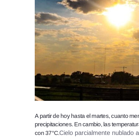
A partir de hoy hasta el martes, cuanto m
precipitaciones. En cambio, las temperatu
Cielo parcialmente nublado a
con 37°C.