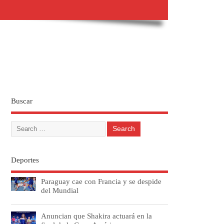
Buscar
Deportes
Paraguay cae con Francia y se despide
del Mundial
Anuncian que Shakira actuará en la