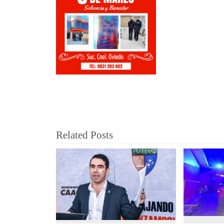
Related Posts