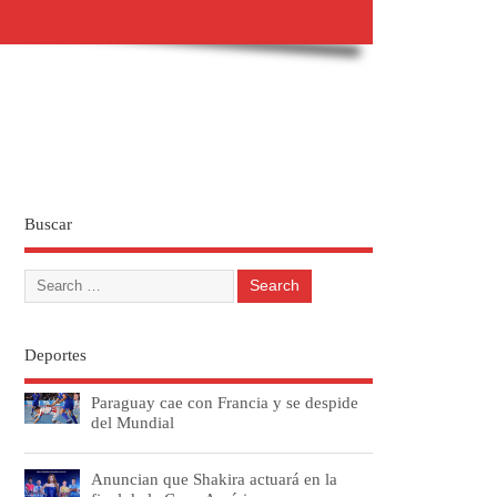
Buscar
Deportes
Paraguay cae con Francia y se despide
del Mundial
Anuncian que Shakira actuará en la