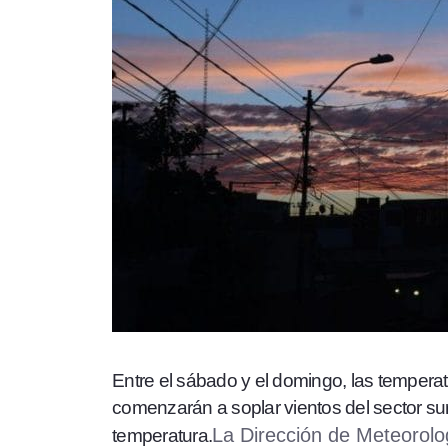
Entre el sábado y el domingo, las temper
comenzarán a soplar vientos del sector su
La Dirección de Meteorolog
temperatura.