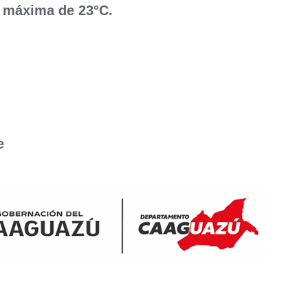
 máxima de 23°C.
e