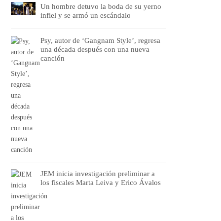
Un hombre detuvo la boda de su yerno
infiel y se armó un escándalo
Psy, autor de ‘Gangnam Style’, regresa
una década después con una nueva
canción
JEM inicia investigación preliminar a
los fiscales Marta Leiva y Erico Ávalos