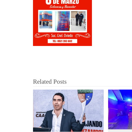
Related Posts