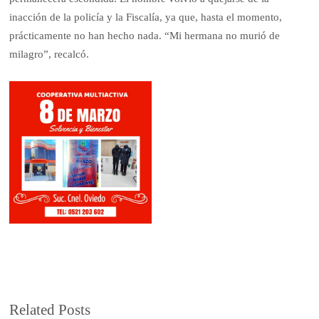
inacción de la policía y la Fiscalía, ya que, hasta el momento,
prácticamente no han hecho nada. “Mi hermana no murió de
milagro”, recalcó.
Related Posts