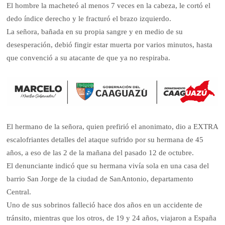
El hombre la macheteó al menos 7 veces en la cabeza, le cortó el
dedo índice derecho y le fracturó el brazo izquierdo.
La señora, bañada en su propia sangre y en medio de su
desesperación, debió fingir estar muerta por varios minutos, hasta
que convenció a su atacante de que ya no respiraba.
El hermano de la señora, quien prefirió el anonimato, dio a EXTRA
escalofriantes detalles del ataque sufrido por su hermana de 45
años, a eso de las 2 de la mañana del pasado 12 de octubre.
El denunciante indicó que su hermana vivía sola en una casa del
barrio San Jorge de la ciudad de SanAntonio, departamento
Central.
Uno de sus sobrinos falleció hace dos años en un accidente de
tránsito, mientras que los otros, de 19 y 24 años, viajaron a España