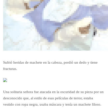
Sufrió heridas de machete en la cabeza, perdió un dedo y tiene
fracturas.
Una solitaria señora fue atacada en la oscuridad de su pieza por un
desconocido que, al estilo de esas películas de terror, estaba
vestido con ropa negra, usaba máscara y tenía un machete filoso.