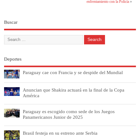
enfrentamiento con la Policía
»
Buscar
Deportes
Paraguay cae con Francia y se despide del Mundial
Anuncian que Shakira actuará en la final de la Copa
América
Paraguay es escogido como sede de los Juegos
Panamericanos Junior de 2025
Brasil festeja en su estreno ante Serbia