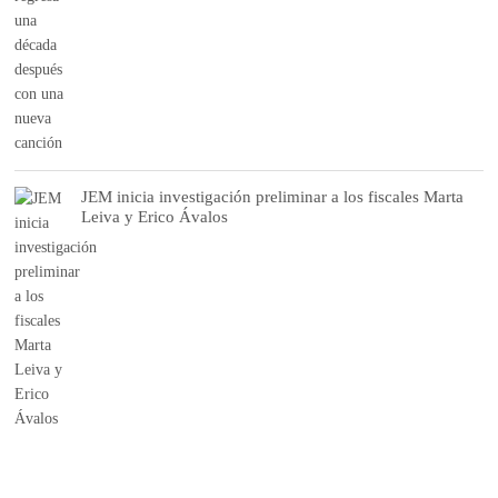
JEM inicia investigación preliminar a los fiscales Marta
Leiva y Erico Ávalos