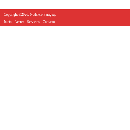
Copyright ©2026. Noticiero Paraguay
Inicio
Acerca
Servicios
Contacto