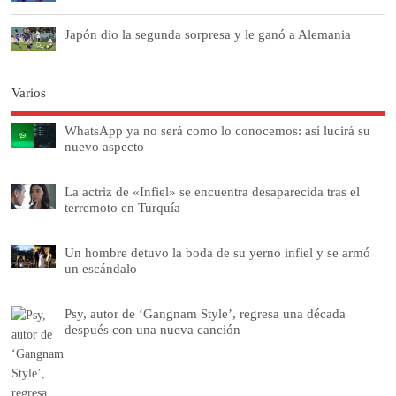
Japón dio la segunda sorpresa y le ganó a Alemania
Varios
WhatsApp ya no será como lo conocemos: así lucirá su
nuevo aspecto
La actriz de «Infiel» se encuentra desaparecida tras el
terremoto en Turquía
Un hombre detuvo la boda de su yerno infiel y se armó
un escándalo
Psy, autor de ‘Gangnam Style’, regresa una década
después con una nueva canción