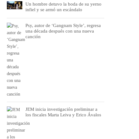
Un hombre detuvo la boda de su yerno
infiel y se armó un escándalo
Psy, autor de ‘Gangnam Style’, regresa
una década después con una nueva
canción
JEM inicia investigación preliminar a
los fiscales Marta Leiva y Erico Ávalos