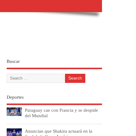
Buscar
Deportes
Paraguay cae con Francia y se despide
del Mundial
Anuncian que Shakira actuará en la