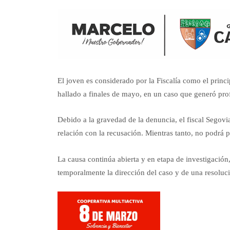
El joven es considerado por la Fiscalía como el princ
hallado a finales de mayo, en un caso que generó pr
Debido a la gravedad de la denuncia, el fiscal Segovi
relación con la recusación. Mientras tanto, no podrá 
La causa continúa abierta y en etapa de investigación
temporalmente la dirección del caso y de una resoluci