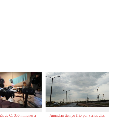
ás de G. 350 millones a
Anuncian tiempo frío por varios días