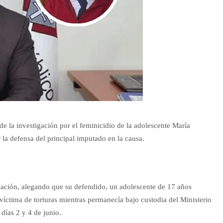
e la investigación por el feminicidio de la adolescente María
la defensa del principal imputado en la causa.
sación, alegando que su defendido, un adolescente de 17 años
víctima de torturas mientras permanecía bajo custodia del Ministerio
días 2 y 4 de junio.