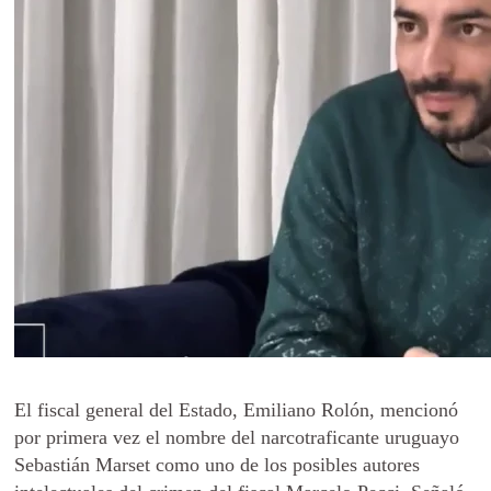
El fiscal general del Estado, Emiliano Rolón, mencionó
por primera vez el nombre del narcotraficante uruguayo
Sebastián Marset como uno de los posibles autores