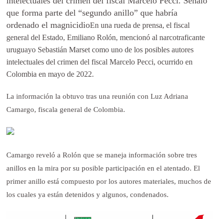
intelectuales del crimen del fiscal Marcelo Pecci. Señaló
que forma parte del “segundo anillo” que habría
ordenado el magnicidio
En una rueda de prensa, el fiscal
general del Estado, Emiliano Rolón, mencionó al narcotraficante
uruguayo Sebastián Marset como uno de los posibles autores
intelectuales del crimen del fiscal Marcelo Pecci, ocurrido en
Colombia en mayo de 2022.
La información la obtuvo tras una reunión con Luz Adriana
Camargo, fiscala general de Colombia.
Camargo reveló a Rolón que se maneja información sobre tres
anillos en la mira por su posible participación en el atentado. El
primer anillo está compuesto por los autores materiales, muchos de
los cuales ya están detenidos y algunos, condenados.