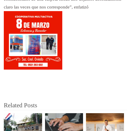
claro las veces que nos corresponde”, enfatizó
Related Posts