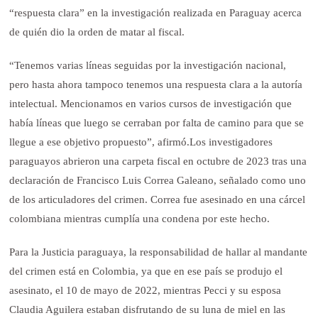
“respuesta clara” en la investigación realizada en Paraguay acerca
de quién dio la orden de matar al fiscal.
“Tenemos varias líneas seguidas por la investigación nacional,
pero hasta ahora tampoco tenemos una respuesta clara a la autoría
intelectual. Mencionamos en varios cursos de investigación que
había líneas que luego se cerraban por falta de camino para que se
llegue a ese objetivo propuesto”, afirmó.Los investigadores
paraguayos abrieron una carpeta fiscal en octubre de 2023 tras una
declaración de Francisco Luis Correa Galeano, señalado como uno
de los articuladores del crimen. Correa fue asesinado en una cárcel
colombiana mientras cumplía una condena por este hecho.
Para la Justicia paraguaya, la responsabilidad de hallar al mandante
del crimen está en Colombia, ya que en ese país se produjo el
asesinato, el 10 de mayo de 2022, mientras Pecci y su esposa
Claudia Aguilera estaban disfrutando de su luna de miel en las