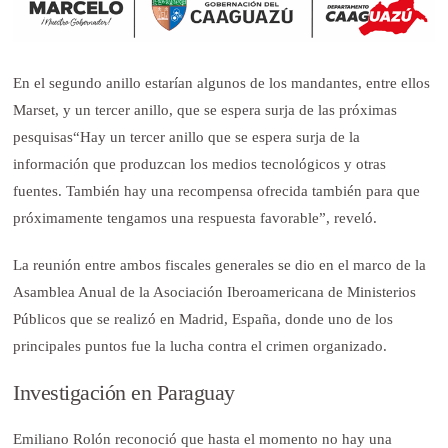
En el segundo anillo estarían algunos de los mandantes, entre ellos
Marset, y un tercer anillo, que se espera surja de las próximas
pesquisas“Hay un tercer anillo que se espera surja de la
información que produzcan los medios tecnológicos y otras
fuentes. También hay una recompensa ofrecida también para que
próximamente tengamos una respuesta favorable”, reveló.
La reunión entre ambos fiscales generales se dio en el marco de la
Asamblea Anual de la Asociación Iberoamericana de Ministerios
Públicos que se realizó en Madrid, España, donde uno de los
principales puntos fue la lucha contra el crimen organizado.
Investigación en Paraguay
Emiliano Rolón reconoció que hasta el momento no hay una