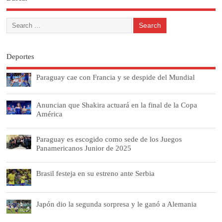
Deportes
Paraguay cae con Francia y se despide del Mundial
Anuncian que Shakira actuará en la final de la Copa
América
Paraguay es escogido como sede de los Juegos
Panamericanos Junior de 2025
Brasil festeja en su estreno ante Serbia
Japón dio la segunda sorpresa y le ganó a Alemania