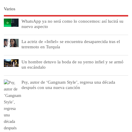
Varios
WhatsApp ya no será como lo conocemos: así lucirá su
nuevo aspecto
La actriz de «Infiel» se encuentra desaparecida tras el
terremoto en Turquía
Un hombre detuvo la boda de su yerno infiel y se armó
un escándalo
Psy, autor de ‘Gangnam Style’, regresa una década
después con una nueva canción