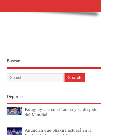
Buscar
Deportes
Paraguay cae con Francia y se despide
del Mundial
Anuncian que Shakira actuará en la