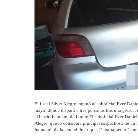
El fiscal Silvio Alegre imputó al suboficial Ever Dan
mayo, donde disparó a tres personas tras una gresca, d
el barrio Itapuamí de Luque.El suboficial Ever Daniel
Alegre, que lo considera principal sospechoso de un 
Itapuamí, de la ciudad de Luque, Departamento Centr