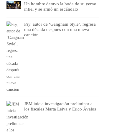
Un hombre detuvo la boda de su yerno
infiel y se armó un escándalo
Psy, autor de ‘Gangnam Style’, regresa
una década después con una nueva
canción
JEM inicia investigación preliminar a
los fiscales Marta Leiva y Erico Ávalos