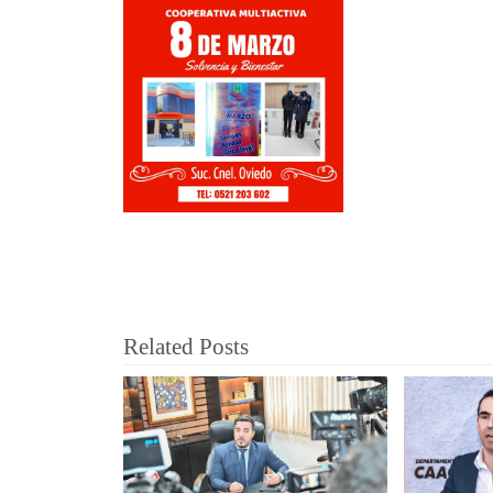
Related Posts