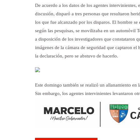
De acuerdo a los datos de los agentes intervinientes,
discusión, disparó a tres personas que resultaron her
los que fue alcanzado por los disparos. El hombre se
según las pesquisas, se movilizaba en un automóvil To
a disposición de los investigadores que constataron q
imágenes de la cámara de seguridad que captaron el 
la declaración, pero se abstuvo de hacerlo.
Este domingo también se realizó un allanamiento en 
Sin embargo, los agentes intervinientes levantaron ot