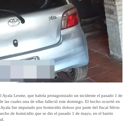
iel Ayala Lesme, que habría protagonizado un incidente el pasado 1 de
e las cuales una de ellas falleció este domingo. El hecho ocurrió en
 Ayala fue imputado por homicidio doloso por parte del fiscal Silvio
hecho de homicidio que se dio el pasado 1 de mayo, en el barrio
al.