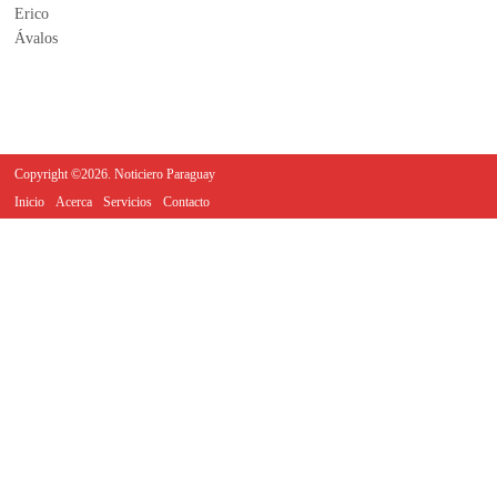
Copyright ©2026. Noticiero Paraguay
Inicio
Acerca
Servicios
Contacto