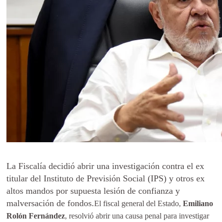
La Fiscalía decidió abrir una investigación contra el ex
titular del Instituto de Previsión Social (IPS) y otros ex
altos mandos por supuesta lesión de confianza y
malversación de fondos.
El fiscal general del Estado,
Emiliano
Rolón Fernández
, resolvió abrir una causa penal para investigar