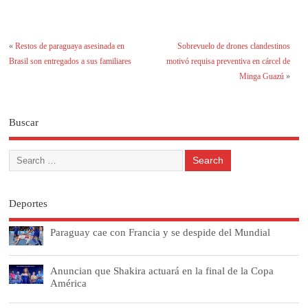
«
Restos de paraguaya asesinada en
Sobrevuelo de drones clandestinos
Brasil son entregados a sus familiares
motivó requisa preventiva en cárcel de
Minga Guazú
»
Buscar
Deportes
Paraguay cae con Francia y se despide del Mundial
Anuncian que Shakira actuará en la final de la Copa
América