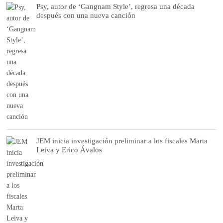
Psy, autor de ‘Gangnam Style’, regresa una década
después con una nueva canción
JEM inicia investigación preliminar a los fiscales Marta
Leiva y Erico Ávalos