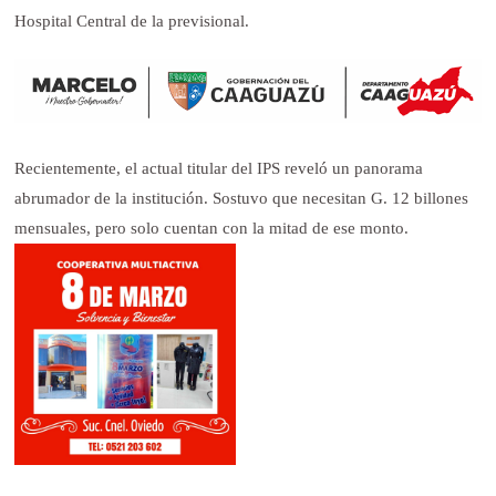
Hospital Central de la previsional.
Recientemente, el actual titular del IPS reveló un panorama
abrumador de la institución. Sostuvo que necesitan G. 12 billones
mensuales, pero solo cuentan con la mitad de ese monto.