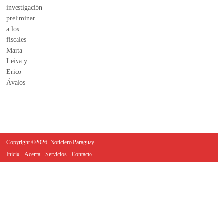
Copyright ©2026. Noticiero Paraguay
Inicio
Acerca
Servicios
Contacto