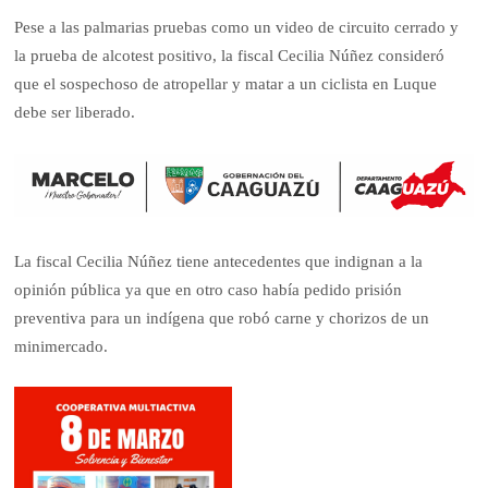
Pese a las palmarias pruebas como un video de circuito cerrado y
la prueba de alcotest positivo, la fiscal Cecilia Núñez consideró
que el sospechoso de atropellar y matar a un ciclista en Luque
debe ser liberado.
La fiscal Cecilia Núñez tiene antecedentes que indignan a la
opinión pública ya que en otro caso había pedido prisión
preventiva para un indígena que robó carne y chorizos de un
minimercado.