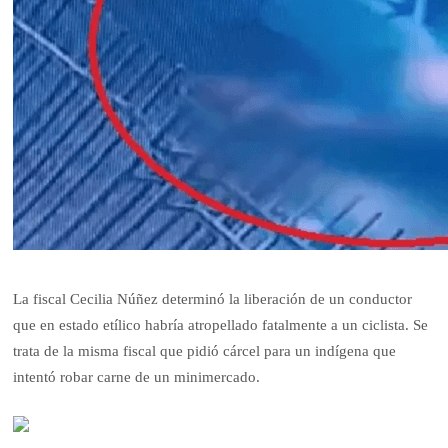
La fiscal Cecilia Núñez determinó la liberación de un conductor
que en estado etílico habría atropellado fatalmente a un ciclista. Se
trata de la misma fiscal que pidió cárcel para un indígena que
intentó robar carne de un minimercado.