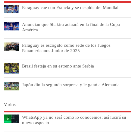
Paraguay cae con Francia y se despide del Mundial
Anuncian que Shakira actuará en la final de la Copa
América
Paraguay es escogido como sede de los Juegos
Panamericanos Junior de 2025
Brasil festeja en su estreno ante Serbia
Japón dio la segunda sorpresa y le ganó a Alemania
Varios
WhatsApp ya no será como lo conocemos: así lucirá su
nuevo aspecto