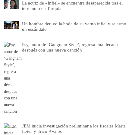
La actriz de «Infiel» se encuentra desaparecida tras el
terremoto en Turquía
Un hombre detuvo la boda de su yerno infiel y se armó
un escándalo
Psy, autor de ‘Gangnam Style’, regresa una década
después con una nueva canción
JEM inicia investigación preliminar a los fiscales Marta
Leiva y Erico Ávalos