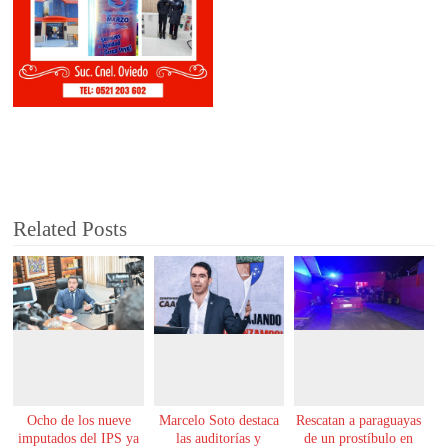
Related Posts
Ocho de los nueve
Marcelo Soto destaca
Rescatan a paraguayas
imputados del IPS ya
las auditorías y
de un prostíbulo en