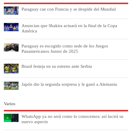
Paraguay cae con Francia y se despide del Mundial
Anuncian que Shakira actuará en la final de la Copa
América
Paraguay es escogido como sede de los Juegos
Panamericanos Junior de 2025
Brasil festeja en su estreno ante Serbia
Japón dio la segunda sorpresa y le ganó a Alemania
Varios
WhatsApp ya no será como lo conocemos: así lucirá su
nuevo aspecto