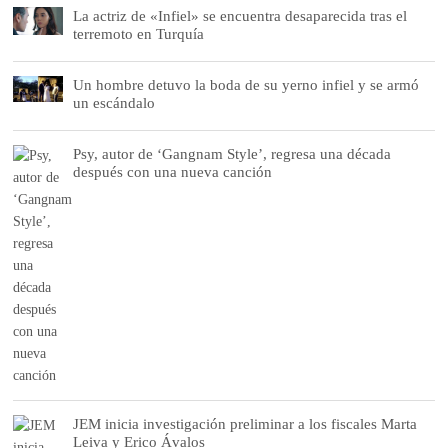
La actriz de «Infiel» se encuentra desaparecida tras el
terremoto en Turquía
Un hombre detuvo la boda de su yerno infiel y se armó
un escándalo
Psy, autor de ‘Gangnam Style’, regresa una década
después con una nueva canción
JEM inicia investigación preliminar a los fiscales Marta
Leiva y Erico Ávalos