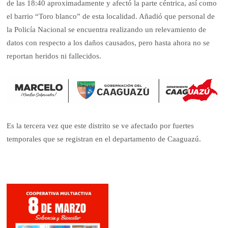
de las 18:40 aproximadamente y afectó la parte céntrica, así como
el barrio “Toro blanco” de esta localidad. Añadió que personal de
la Policía Nacional se encuentra realizando un relevamiento de
datos con respecto a los daños causados, pero hasta ahora no se
reportan heridos ni fallecidos.
Es la tercera vez que este distrito se ve afectado por fuertes
temporales que se registran en el departamento de Caaguazú.