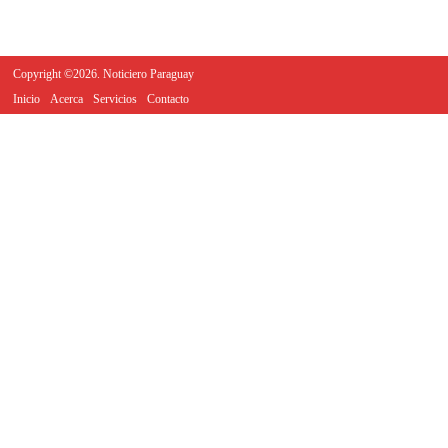
Copyright ©2026. Noticiero Paraguay
Inicio
Acerca
Servicios
Contacto