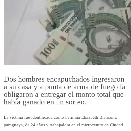
Dos hombres encapuchados ingresaron
a su casa y a punta de arma de fuego la
obligaron a entregar el monto total que
había ganado en un sorteo.
La víctima fue identificada como Fermina Elizabeth Bianconi,
paraguaya, de 24 años y trabajadora en el microcentro de Ciudad