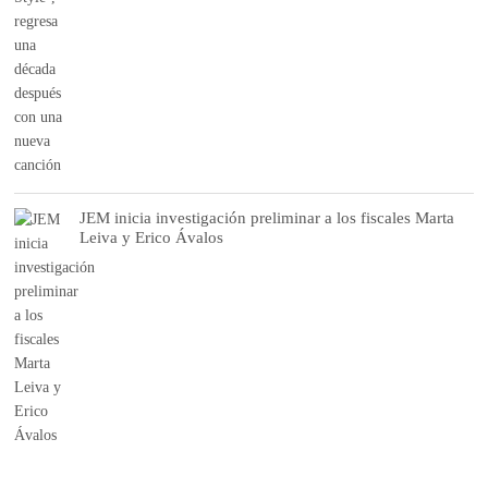
JEM inicia investigación preliminar a los fiscales Marta
Leiva y Erico Ávalos