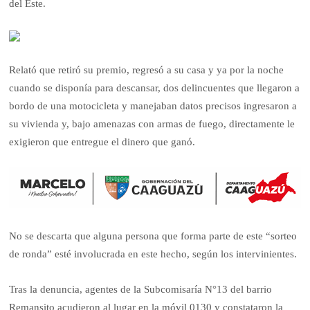
del Este.
Relató que retiró su premio, regresó a su casa y ya por la noche
cuando se disponía para descansar, dos delincuentes que llegaron a
bordo de una motocicleta y manejaban datos precisos ingresaron a
su vivienda y, bajo amenazas con armas de fuego, directamente le
exigieron que entregue el dinero que ganó.
No se descarta que alguna persona que forma parte de este “sorteo
de ronda” esté involucrada en este hecho, según los intervinientes.
Tras la denuncia, agentes de la Subcomisaría N°13 del barrio
Remansito acudieron al lugar en la móvil 0130 y constataron la