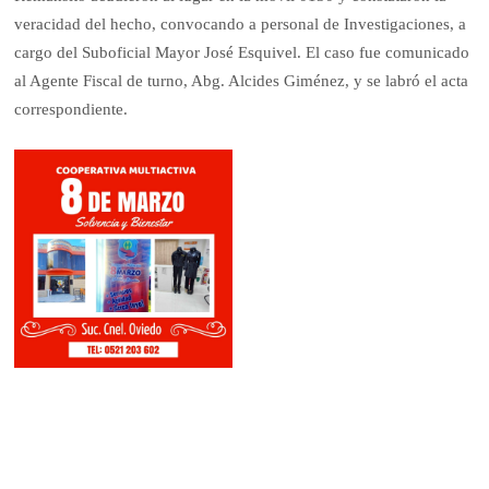
veracidad del hecho, convocando a personal de Investigaciones, a
cargo del Suboficial Mayor José Esquivel. El caso fue comunicado
al Agente Fiscal de turno, Abg. Alcides Giménez, y se labró el acta
correspondiente.