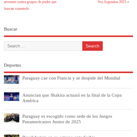
arremete contra grupos de poder que
Voz Argentina 2025
»
buscan someterlo
Buscar
Deportes
Paraguay cae con Francia y se despide del Mundial
Anuncian que Shakira actuará en la final de la Copa
América
Paraguay es escogido como sede de los Juegos
Panamericanos Junior de 2025