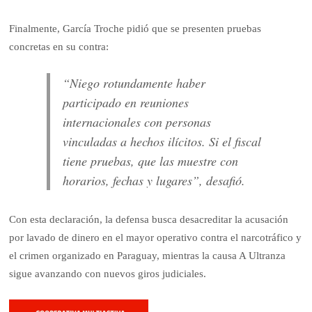
Finalmente, García Troche pidió que se presenten pruebas
concretas en su contra:
“Niego rotundamente haber
participado en reuniones
internacionales con personas
vinculadas a hechos ilícitos. Si el fiscal
tiene pruebas, que las muestre con
horarios, fechas y lugares”, desafió.
Con esta declaración, la defensa busca desacreditar la acusación
por lavado de dinero en el mayor operativo contra el narcotráfico y
el crimen organizado en Paraguay, mientras la causa A Ultranza
sigue avanzando con nuevos giros judiciales.