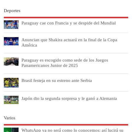
Deportes
Paraguay cae con Francia y se despide del Mundial
Anuncian que Shakira actuará en la final de la Copa
América
Paraguay es escogido como sede de los Juegos
Panamericanos Junior de 2025
Brasil festeja en su estreno ante Serbia
Japón dio la segunda sorpresa y le ganó a Alemania
Varios
WhatsApp ya no será como lo conocemos: así lucirá su