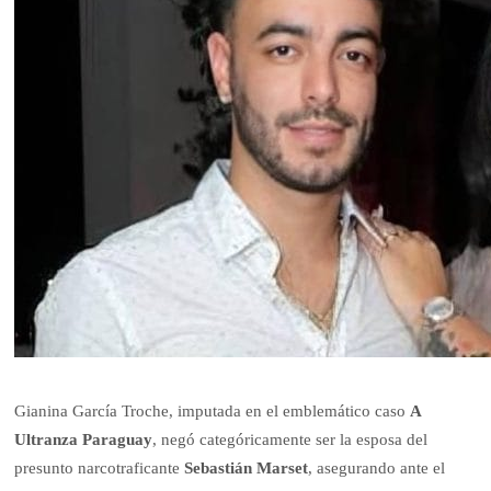
Gianina García Troche, imputada en el emblemático caso
A
Ultranza Paraguay
, negó categóricamente ser la esposa del
presunto narcotraficante
Sebastián Marset
, asegurando ante el