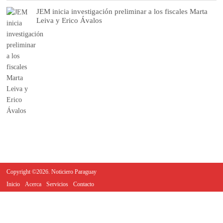
JEM inicia investigación preliminar a los fiscales Marta
Leiva y Erico Ávalos
Copyright ©2026. Noticiero Paraguay
Inicio
Acerca
Servicios
Contacto