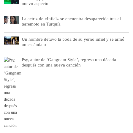
nuevo aspecto
La actriz de «Infiel» se encuentra desaparecida tras el
terremoto en Turquía
Un hombre detuvo la boda de su yerno infiel y se armó
un escándalo
Psy, autor de ‘Gangnam Style’, regresa una década
después con una nueva canción