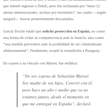
que intentó ingresar a Dubái, pero fue rechazada por “tener 12
alertas internacionales, incluso por terrorismo”, las cuales —según
aseguró— fueron posteriormente descartadas.
García Troche relató que
solicitó protección en España
, no como
una forma de evitar su comparecencia ante la Justicia, sino como
“una medida preventiva ante la posibilidad de ser criminalizada
arbitrariamente”. Finalmente, aceptó la extradición a Paraguay.
En cuanto a su vínculo con Marset, fue enfática:
“No soy esposa de Sebastián Marset.
Soy madre de sus hijos. Conviví con él,
pero hace un año y medio que ya no
estamos juntos, desde el momento en
que me entregué en España”, declaró.