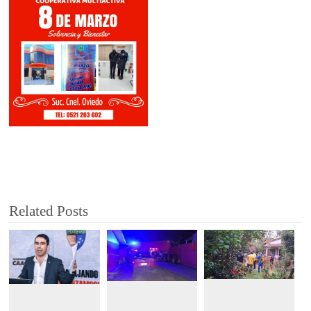
Related Posts