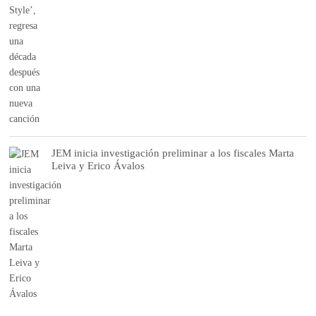
JEM inicia investigación preliminar a los fiscales Marta
Leiva y Erico Ávalos