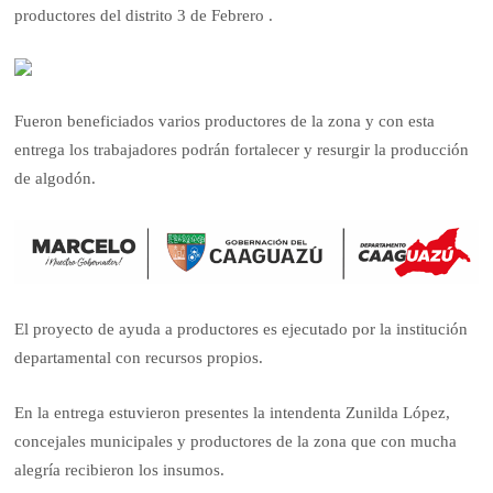
productores del distrito 3 de Febrero .
Fueron beneficiados varios productores de la zona y con esta
entrega los trabajadores podrán fortalecer y resurgir la producción
de algodón.
El proyecto de ayuda a productores es ejecutado por la institución
departamental con recursos propios.
En la entrega estuvieron presentes la intendenta Zunilda López,
concejales municipales y productores de la zona que con mucha
alegría recibieron los insumos.