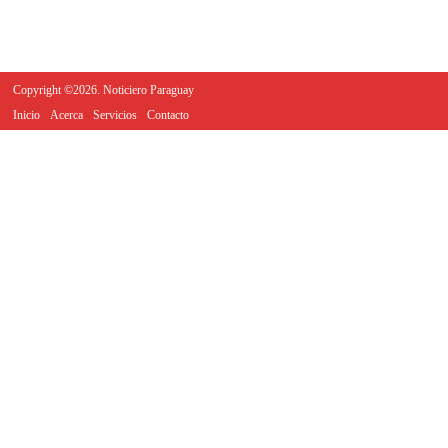
Copyright ©2026. Noticiero Paraguay
Inicio
Acerca
Servicios
Contacto