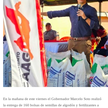
En la mañana de este viernes el Gobernador Marcelo Soto realizó
la entrega de 160 bolsas de semillas de algodón y fertilizantes a