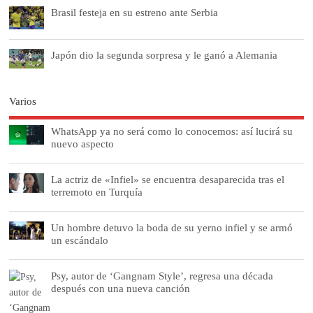
Brasil festeja en su estreno ante Serbia
Japón dio la segunda sorpresa y le ganó a Alemania
Varios
WhatsApp ya no será como lo conocemos: así lucirá su
nuevo aspecto
La actriz de «Infiel» se encuentra desaparecida tras el
terremoto en Turquía
Un hombre detuvo la boda de su yerno infiel y se armó
un escándalo
Psy, autor de ‘Gangnam Style’, regresa una década
después con una nueva canción