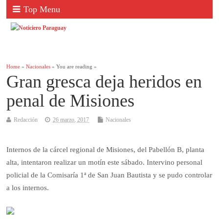
Top Menu
Home
»
Nacionales
» You are reading »
Gran gresca deja heridos en
penal de Misiones
Redacción
26 marzo, 2017
Nacionales
Internos de la cárcel regional de Misiones, del Pabellón B, planta
alta, intentaron realizar un motín este sábado. Intervino personal
policial de la Comisaría 1ª de San Juan Bautista y se pudo controlar
a los internos.