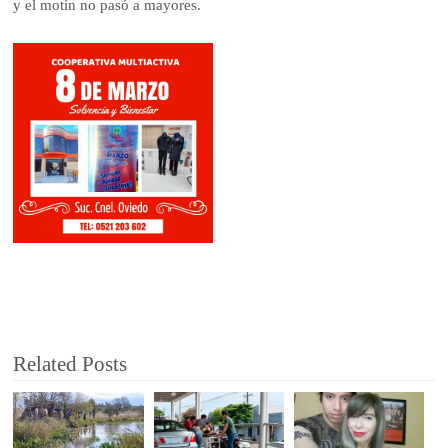
y el motín no pasó a mayores.
Related Posts