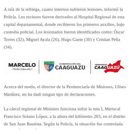
A raíz de la refriega, cuatro internos sufrieron lesiones, informó la
Policía. Los reclusos fueron derivados al Hospital Regional de esta
capital departamental, donde recibieron los primeros auxilios, bajo
custodia policial. Los lesionados fueron identificados como: Óscar
Torres (32), Miguel Ayala (26), Hugo Gaete (30) y Cristian Peña
(34).
Acerca del motín, el director de la Penitenciaría de Misiones, Ulises
Martínez, no ha dadi ningun tipo de declaraciones.
La cárcel regional de Misiones funciona sobre la ruta I, Mariscal
Francisco Solano López, a la altura del kilómetro 203, en el distrito
de San Juan Bautista. Según la Policía, la situación fue controlada