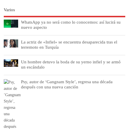
Varios
WhatsApp ya no será como lo conocemos: así lucirá su
nuevo aspecto
La actriz de «Infiel» se encuentra desaparecida tras el
terremoto en Turquía
Un hombre detuvo la boda de su yerno infiel y se armó
un escándalo
Psy, autor de ‘Gangnam Style’, regresa una década
después con una nueva canción