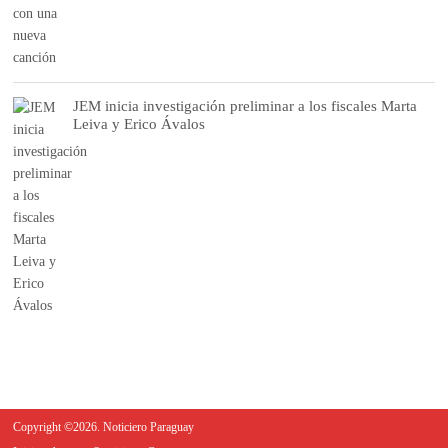
JEM inicia investigación preliminar a los fiscales Marta
Leiva y Erico Ávalos
Copyright ©2026. Noticiero Paraguay