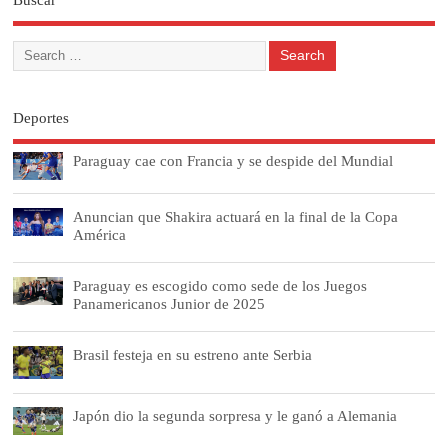
Buscar
Deportes
Paraguay cae con Francia y se despide del Mundial
Anuncian que Shakira actuará en la final de la Copa
América
Paraguay es escogido como sede de los Juegos
Panamericanos Junior de 2025
Brasil festeja en su estreno ante Serbia
Japón dio la segunda sorpresa y le ganó a Alemania