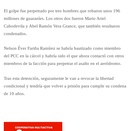
El golpe fue perpetrado por tres hombres que robaron unos 196
millones de guaraníes. Los otros dos fueron Mario Ariel
Cabodevila y Abel Ramón Vera Grance, que también resultaron
condenados.
Nelson Éver Fariña Ramírez se habría bautizado como miembro
del PCC en la cárcel y habría sido el que ahora contactó con otros
miembros de la facción para perpetrar el asalto en el aeródromo.
Tras esta detención, seguramente le van a revocar la libertad
condicional y tendría que volver a prisión para cumplir su condena
de 10 años.