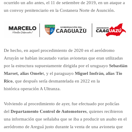
ocurrido un año antes, el 11 de setiembre de 2019, en un ataque a
un convoy penitenciario en la Costanera Norte de Asunción.
De hecho, en aquel procedimiento de 2020 en el aeródromo
Arrayán se habían incautado varias avionetas que eran utilizadas
por la estructura supuestamente dirigida por el uruguayo
Sebastián
Marset, alias Omele
t, y el paraguayo
Miguel Insfrán, alias Tío
Rico
, que después sería desmantelada en 2022 en la
histórica operación A Ultranza.
Volviendo al procedimiento de ayer, fue efectuado por policías
del
Departamento Control de Automotores
, quienes recibieron
una información que señalaba que se iba a producir un asalto en el
aeródromo de Areguá justo durante la venta de una avioneta que