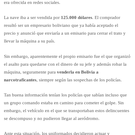
era ofrecida en redes sociales.
La nave iba a ser vendida por
125.000 dólares
. El comprador
resultó ser un empresario boliviano que ya había aceptado el
precio y anunció que enviaría a un emisario para cerrar el trato y
llevar la máquina a su país.
Sin embargo, aparentemente el propio emisario fue el que organizó
el asalto para quedarse con el dinero de su jefe y además robar la
máquina, seguramente para
venderla en Bolivia a
narcotraficantes
, siempre según las sospechas de los policías.
Tan buena información tenían los policías que sabían incluso que
un grupo comando estaba en camino para cometer el golpe. Sin
embargo, el vehículo en el que se transportaban estos delincuentes
se descompuso y no pudieron llegar al aeródromo.
Ante esta situación, los uniformados decidieron actuar y