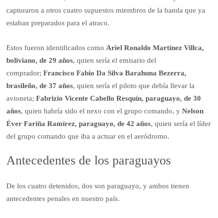
capturaron a otros cuatro supuestos miembros de la banda que ya
estaban preparados para el atraco.
Estos fueron identificados como
Ariel Ronaldo Martínez Villca,
boliviano, de 29 años
, quien sería el emisario del
comprador;
Francisco Fabio Da Silva Barahuna Bezerra,
brasileño, de 37 años
, quien sería el piloto que debía llevar la
avioneta;
Fabrizio Vicente Cabello Resquín, paraguayo, de 30
años
, quien habría sido el nexo con el grupo comando, y
Nelson
Éver Fariña Ramírez, paraguayo, de 42 años
, quien sería el líder
del grupo comando que iba a actuar en el aeródromo.
Antecedentes de los paraguayos
De los cuatro detenidos, dos son paraguayo, y ambos tienen
antecedentes penales en nuestro país.