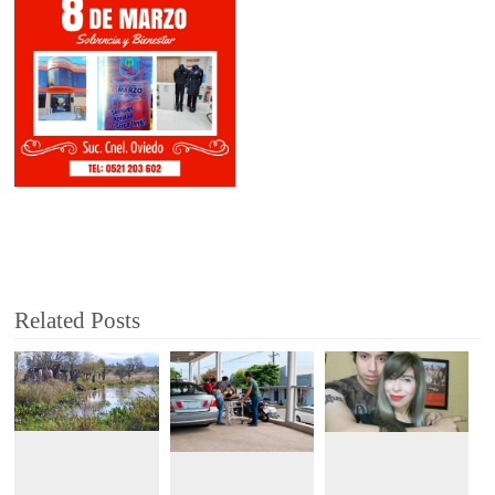
Related Posts