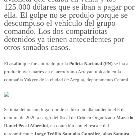
125.000 dólares que se iban a pagar por
ella. El golpe no se produjo porque se
descompuso el vehículo del grupo
comando. Los dos compatriotas
detenidos ya tienen antecedentes por
otros sonados casos.
El
asalto
que fue abortado por la
Policía Nacional (PN)
se iba a
producir ayer martes en el aeródromo Arrayán ubicado en la
compañía Yukyry de la ciudad de Areguá, departamento Central.
Se trata del mismo lugar donde se hizo un allanamiento el 8 de
octubre de 2020 a cargo del fiscal de Crimen Organizado
Marcelo
Daniel Pecci Albertini
, en conexión con
el rescate del
narcotraficante
Jorge Teófilo Samudio González, alias Samura
,