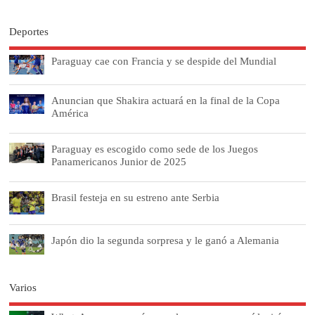
Deportes
Paraguay cae con Francia y se despide del Mundial
Anuncian que Shakira actuará en la final de la Copa
América
Paraguay es escogido como sede de los Juegos
Panamericanos Junior de 2025
Brasil festeja en su estreno ante Serbia
Japón dio la segunda sorpresa y le ganó a Alemania
Varios