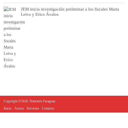
JEM inicia investigación preliminar a los fiscales Marta
Leiva y Erico Ávalos
Copyright ©2026. Noticiero Paraguay
Inicio
Acerca
Servicios
Contacto