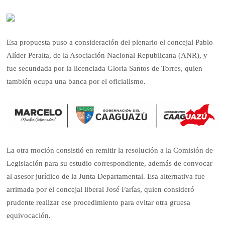
Esa propuesta puso a consideración del plenario el concejal Pablo
Alíder Peralta, de la Asociación Nacional Republicana (ANR), y
fue secundada por la licenciada Gloria Santos de Torres, quien
también ocupa una banca por el oficialismo.
La otra moción consistió en remitir la resolución a la Comisión de
Legislación para su estudio correspondiente, además de convocar
al asesor jurídico de la Junta Departamental. Esa alternativa fue
arrimada por el concejal liberal José Farías, quien consideró
prudente realizar ese procedimiento para evitar otra gruesa
equivocación.