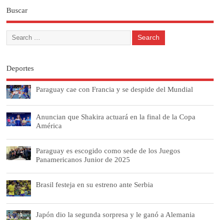
Buscar
Deportes
Paraguay cae con Francia y se despide del Mundial
Anuncian que Shakira actuará en la final de la Copa
América
Paraguay es escogido como sede de los Juegos
Panamericanos Junior de 2025
Brasil festeja en su estreno ante Serbia
Japón dio la segunda sorpresa y le ganó a Alemania