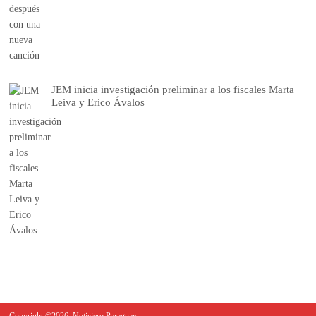
JEM inicia investigación preliminar a los fiscales Marta
Leiva y Erico Ávalos