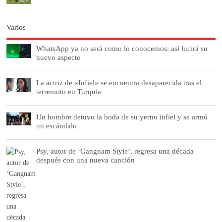
Varios
WhatsApp ya no será como lo conocemos: así lucirá su
nuevo aspecto
La actriz de «Infiel» se encuentra desaparecida tras el
terremoto en Turquía
Un hombre detuvo la boda de su yerno infiel y se armó
un escándalo
Psy, autor de ‘Gangnam Style’, regresa una década
después con una nueva canción