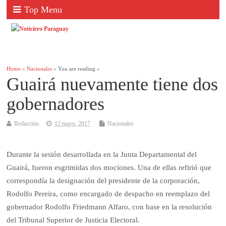
Top Menu
Home
»
Nacionales
» You are reading »
Guairá nuevamente tiene dos
gobernadores
Redacción
12 mayo, 2017
Nacionales
Durante la sesión desarrollada en la Junta Departamental del
Guairá, fueron esgrimidas dos mociones. Una de ellas refirió que
correspondía la designación del presidente de la corporación,
Rodolfo Pereira, como encargado de despacho en reemplazo del
gobernador Rodolfo Friedmann Alfaro, con base en la resolución
del Tribunal Superior de Justicia Electoral.