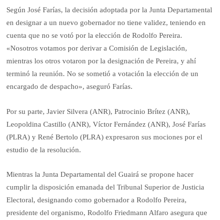
Según José Farías, la decisión adoptada por la Junta Departamental
en designar a un nuevo gobernador no tiene validez, teniendo en
cuenta que no se votó por la elección de Rodolfo Pereira.
«Nosotros votamos por derivar a Comisión de Legislación,
mientras los otros votaron por la designación de Pereira, y ahí
terminó la reunión. No se sometió a votación la elección de un
encargado de despacho», aseguró Farías.
Por su parte, Javier Silvera (ANR), Patrocinio Brítez (ANR),
Leopoldina Castillo (ANR), Víctor Fernández (ANR), José Farías
(PLRA) y René Bertolo (PLRA) expresaron sus mociones por el
estudio de la resolución.
Mientras la Junta Departamental del Guairá se propone hacer
cumplir la disposición emanada del Tribunal Superior de Justicia
Electoral, designando como gobernador a Rodolfo Pereira,
presidente del organismo, Rodolfo Friedmann Alfaro asegura que