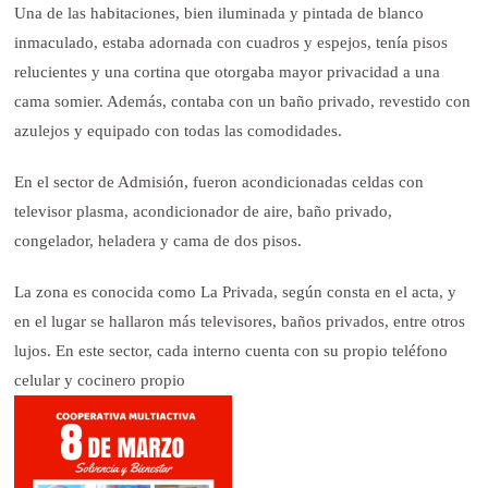
Una de las habitaciones, bien iluminada y pintada de blanco
inmaculado, estaba adornada con cuadros y espejos, tenía pisos
relucientes y una cortina que otorgaba mayor privacidad a una
cama somier. Además, contaba con un baño privado, revestido con
azulejos y equipado con todas las comodidades.
En el sector de Admisión, fueron acondicionadas celdas con
televisor plasma, acondicionador de aire, baño privado,
congelador, heladera y cama de dos pisos.
La zona es conocida como La Privada, según consta en el acta, y
en el lugar se hallaron más televisores, baños privados, entre otros
lujos. En este sector, cada interno cuenta con su propio teléfono
celular y cocinero propio