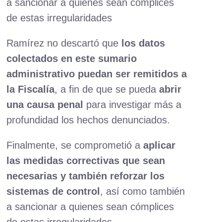
a sancionar a quienes sean cómplices
de estas irregularidades
Ramírez no descartó que
los datos
colectados en este sumario
administrativo puedan ser remitidos a
la Fiscalía
, a fin de que se pueda
abrir
una causa penal
para investigar más a
profundidad los hechos denunciados.
Finalmente, se comprometió a
aplicar
las medidas correctivas que sean
necesarias y también reforzar los
sistemas de control
, así como también
a sancionar a quienes sean cómplices
de estas irregularidades