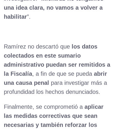
una idea clara, no vamos a volver a
habilitar
”.
Ramírez no descartó que
los datos
colectados en este sumario
administrativo puedan ser remitidos a
la Fiscalía
, a fin de que se pueda
abrir
una causa penal
para investigar más a
profundidad los hechos denunciados.
Finalmente, se comprometió a
aplicar
las medidas correctivas que sean
necesarias y también reforzar los