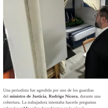
Una periodista fue agredida por uno de los guardias
del
ministro de Justicia
,
Rodrigo Nicora
, durante una
cobertura. La trabajadora intentaba hacerle preguntas