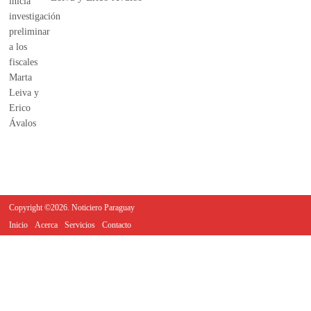
Copyright ©2026. Noticiero Paraguay
Inicio
Acerca
Servicios
Contacto