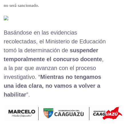
no será sancionado.
Basándose en las evidencias
recolectadas, el Ministerio de Educación
tomó la determinación de
suspender
temporalmente el concurso docente
,
a la par que avanzan con el proceso
investigativo. “
Mientras no tengamos
una idea clara, no vamos a volver a
habilitar
”.