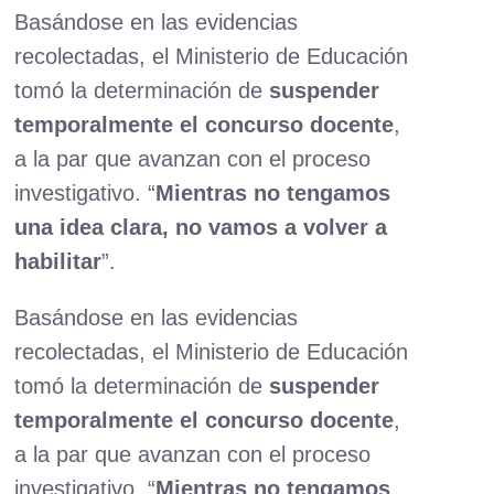
Basándose en las evidencias
recolectadas, el Ministerio de Educación
tomó la determinación de
suspender
temporalmente el concurso docente
,
a la par que avanzan con el proceso
investigativo. “
Mientras no tengamos
una idea clara, no vamos a volver a
habilitar
”.
Basándose en las evidencias
recolectadas, el Ministerio de Educación
tomó la determinación de
suspender
temporalmente el concurso docente
,
a la par que avanzan con el proceso
investigativo. “
Mientras no tengamos