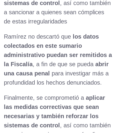
sistemas de control
, así como también
a sancionar a quienes sean cómplices
de estas irregularidades
Ramírez no descartó que
los datos
colectados en este sumario
administrativo puedan ser remitidos a
la Fiscalía
, a fin de que se pueda
abrir
una causa penal
para investigar más a
profundidad los hechos denunciados.
Finalmente, se comprometió a
aplicar
las medidas correctivas que sean
necesarias y también reforzar los
sistemas de control
, así como también