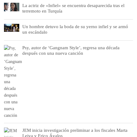
La actriz de «Infiel» se encuentra desaparecida tras el
terremoto en Turquía
Un hombre detuvo la boda de su yerno infiel y se armó
un escándalo
Psy, autor de ‘Gangnam Style’, regresa una década
después con una nueva canción
JEM inicia investigación preliminar a los fiscales Marta
Leiva y Erico Ávalos