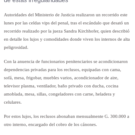
Autoridades del Ministerio de Justicia realizaron un recorrido este
lunes por las celdas vips del penal, tras el escándalo que desató un
recorrido realizado por la jueza Sandra Kirchhofer, quien describió
en detalle los lujos y comodidades donde viven los internos de alta
peligrosidad.
Con la anuencia de funcionarios penitenciarios se acondicionaron
dependencias privadas para los reclusos, equipadas con cama,
sofá, mesa, frigobar, muebles varios, acondicionador de aire,
televisor plasma, ventilador, baño privado con ducha, cocina
amoblada, mesa, sillas, congeladores con carne, heladera y
celulares.
Por estos lujos, los reclusos abonaban mensualmente G. 300.000 a
otro interno, encargado del cobro de los cánones.