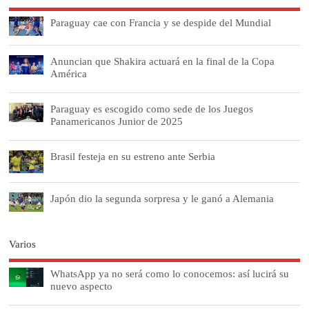
Paraguay cae con Francia y se despide del Mundial
Anuncian que Shakira actuará en la final de la Copa
América
Paraguay es escogido como sede de los Juegos
Panamericanos Junior de 2025
Brasil festeja en su estreno ante Serbia
Japón dio la segunda sorpresa y le ganó a Alemania
Varios
WhatsApp ya no será como lo conocemos: así lucirá su
nuevo aspecto