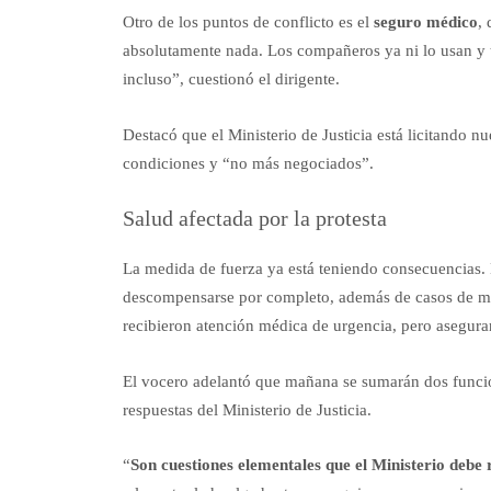
Otro de los puntos de conflicto es el
seguro médico
,
absolutamente nada. Los compañeros ya ni lo usan y 
incluso”, cuestionó el dirigente.
Destacó que el Ministerio de Justicia está licitando 
condiciones y “no más negociados”.
Salud afectada por la protesta
La medida de fuerza ya está teniendo consecuencias. D
descompensarse por completo, además de casos de mar
recibieron atención médica de urgencia, pero asegura
El vocero adelantó que mañana se sumarán dos funcion
respuestas del Ministerio de Justicia.
“
Son cuestiones elementales que el Ministerio debe 