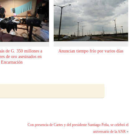
ás de G. 350 millones a
Anuncian tiempo frío por varios días
es de oro asesinados en
Encarnación
Con presencia de Cartes y del presidente Santiago Peña, se celebró el
aniversario de la ANR
»