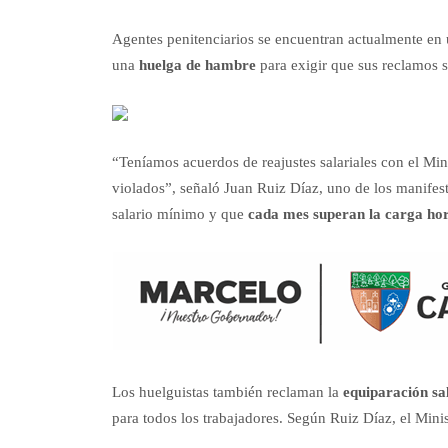
Agentes penitenciarios se encuentran actualmente en u
una
huelga de hambre
para exigir que sus reclamos 
“Teníamos acuerdos de reajustes salariales con el Mini
violados”, señaló Juan Ruiz Díaz, uno de los manifes
salario mínimo y que
cada mes superan la carga ho
Los huelguistas también reclaman la
equiparación sa
para todos los trabajadores. Según Ruiz Díaz, el Mini