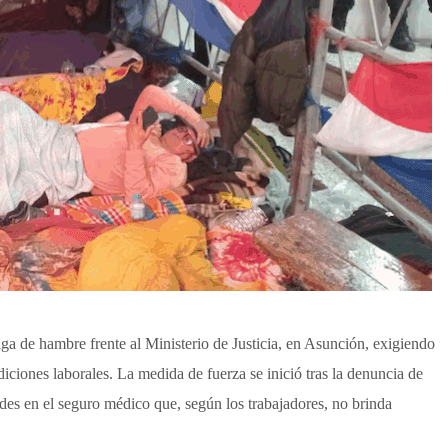
ga de hambre frente al Ministerio de Justicia, en Asunción, exigiendo
iciones laborales. La medida de fuerza se inició tras la denuncia de
des en el seguro médico que, según los trabajadores, no brinda