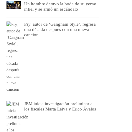
Un hombre detuvo la boda de su yerno
infiel y se armó un escándalo
Psy, autor de ‘Gangnam Style’, regresa
una década después con una nueva
canción
JEM inicia investigación preliminar a
los fiscales Marta Leiva y Erico Ávalos