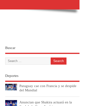
Buscar
Deportes
Paraguay cae con Francia y se despide
del Mundial
Anuncian que Shakira actuará en la