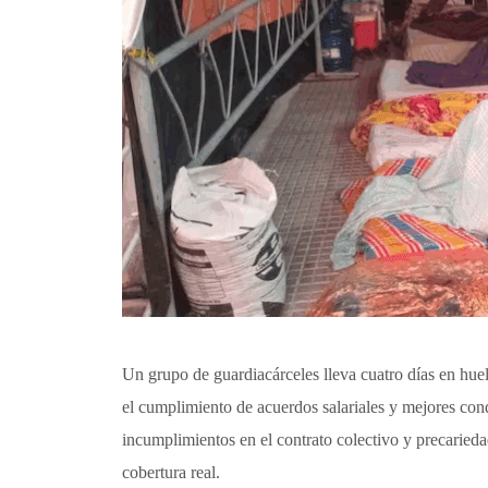
Un grupo de guardiacárceles lleva cuatro días en huel
el cumplimiento de acuerdos salariales y mejores cond
incumplimientos en el contrato colectivo y precarieda
cobertura real.