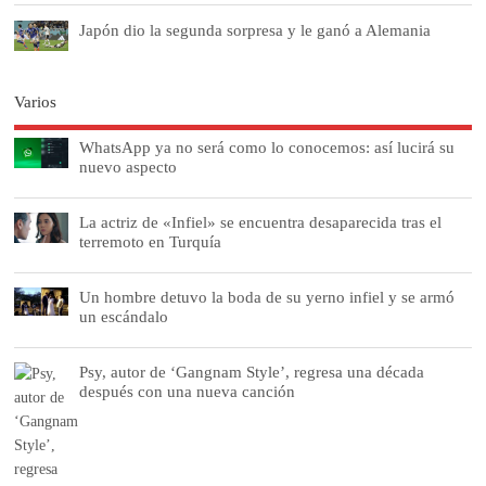
Japón dio la segunda sorpresa y le ganó a Alemania
Varios
WhatsApp ya no será como lo conocemos: así lucirá su
nuevo aspecto
La actriz de «Infiel» se encuentra desaparecida tras el
terremoto en Turquía
Un hombre detuvo la boda de su yerno infiel y se armó
un escándalo
Psy, autor de ‘Gangnam Style’, regresa una década
después con una nueva canción