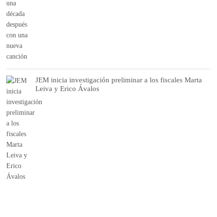
JEM inicia investigación preliminar a los fiscales Marta
Leiva y Erico Ávalos