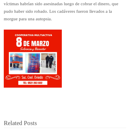
víctimas habrían sido asesinadas luego de cobrar el dinero, que
pudo haber sido robado. Los cadáveres fueron llevados a la
morgue para una autopsia.
Related Posts