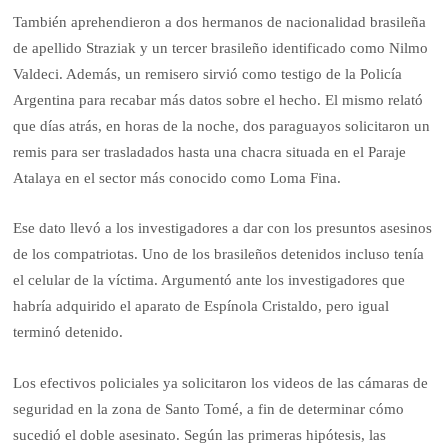
También aprehendieron a dos hermanos de nacionalidad brasileña
de apellido Straziak y un tercer brasileño identificado como Nilmo
Valdeci. Además, un remisero sirvió como testigo de la Policía
Argentina para recabar más datos sobre el hecho. El mismo relató
que días atrás, en horas de la noche, dos paraguayos solicitaron un
remis para ser trasladados hasta una chacra situada en el Paraje
Atalaya en el sector más conocido como Loma Fina.
Ese dato llevó a los investigadores a dar con los presuntos asesinos
de los compatriotas. Uno de los brasileños detenidos incluso tenía
el celular de la víctima. Argumentó ante los investigadores que
habría adquirido el aparato de Espínola Cristaldo, pero igual
terminó detenido.
Los efectivos policiales ya solicitaron los videos de las cámaras de
seguridad en la zona de Santo Tomé, a fin de determinar cómo
sucedió el doble asesinato. Según las primeras hipótesis, las