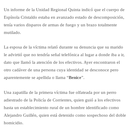
Un informe de la Unidad Regional Quinta indicó que el cuerpo de
Espínola Cristaldo estaba en avanzado estado de descomposición,
tenía varios disparos de armas de fuego y un brazo totalmente
mutilado.
La esposa de la víctima relató durante su denuncia que su marido
le advirtió que no tendría señal telefónica al lugar a donde iba a ir,
dato que llamó la atención de los efectivos. Ayer encontraron el
otro cadáver de una persona cuya identidad se desconoce pero
aparentemente se apellida o llama “
Benice
”.
Una zapatilla de la primera víctima fue olfateada por un perro
adiestrado de la Policía de Corrientes, quien guió a los efectivos
hasta un establecimiento rural de un hombre identificado como
Alejandro Guillén, quien está detenido como sospechoso del doble
homicidio.