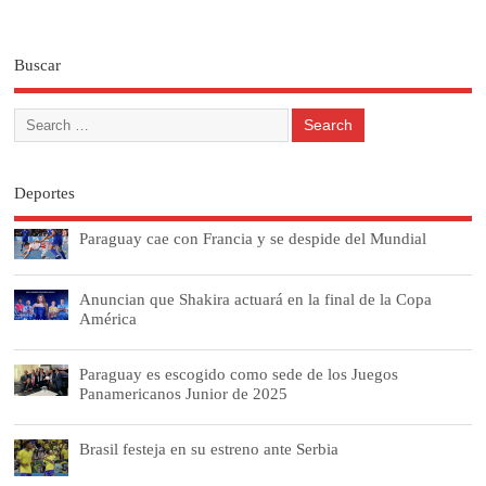
Buscar
Deportes
Paraguay cae con Francia y se despide del Mundial
Anuncian que Shakira actuará en la final de la Copa
América
Paraguay es escogido como sede de los Juegos
Panamericanos Junior de 2025
Brasil festeja en su estreno ante Serbia