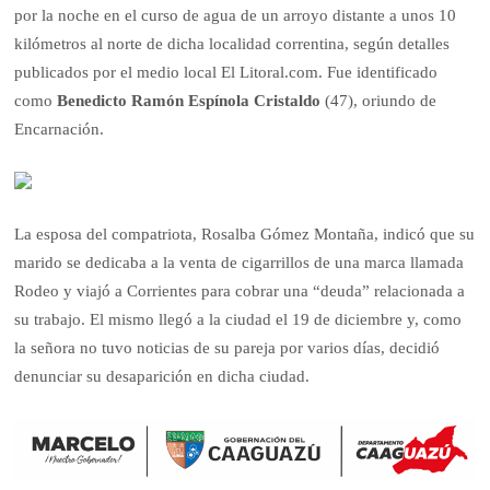
por la noche en el curso de agua de un arroyo distante a unos 10
kilómetros al norte de dicha localidad correntina, según detalles
publicados por el medio local El Litoral.com. Fue identificado
como
Benedicto Ramón Espínola Cristaldo
(47), oriundo de
Encarnación.
La esposa del compatriota, Rosalba Gómez Montaña, indicó que su
marido se dedicaba a la venta de cigarrillos de una marca llamada
Rodeo y viajó a Corrientes para cobrar una “deuda” relacionada a
su trabajo. El mismo llegó a la ciudad el 19 de diciembre y, como
la señora no tuvo noticias de su pareja por varios días, decidió
denunciar su desaparición en dicha ciudad.