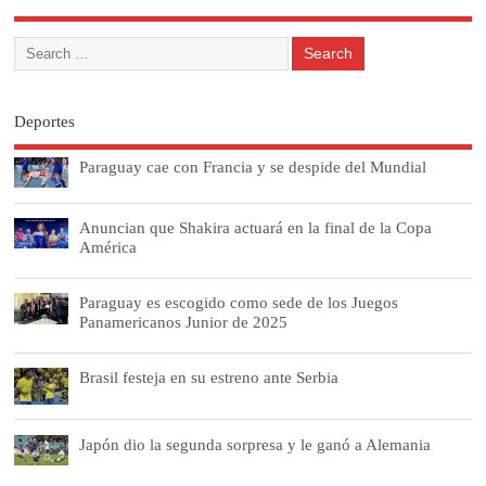
Deportes
Paraguay cae con Francia y se despide del Mundial
Anuncian que Shakira actuará en la final de la Copa
América
Paraguay es escogido como sede de los Juegos
Panamericanos Junior de 2025
Brasil festeja en su estreno ante Serbia
Japón dio la segunda sorpresa y le ganó a Alemania