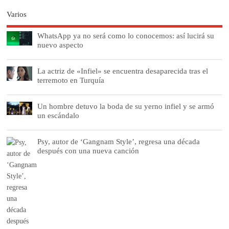
Varios
WhatsApp ya no será como lo conocemos: así lucirá su
nuevo aspecto
La actriz de «Infiel» se encuentra desaparecida tras el
terremoto en Turquía
Un hombre detuvo la boda de su yerno infiel y se armó
un escándalo
Psy, autor de ‘Gangnam Style’, regresa una década
después con una nueva canción