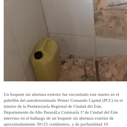
Un boquete sin abertura exterior fue encontrado este martes en el
pabellón del autodenominado Primer Comando Capital (PCC) en el
interior de la Penitenciaría Regional de Ciudad del Este,
Departamento de Alto ParanáLa Comisaría 1ª de Ciudad del Este
intervino en el hallazgo de un boquete sin abertura exterior de
aproximadamente 30×25 centímetros, y de profundidad 10