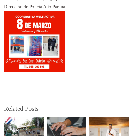
Dirección de Policía Alto Paraná
Related Posts