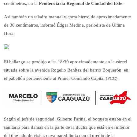
centímetros, en la
Penitenciaría Regional de Ciudad del Este
.
Así también un taladro manual y corta hierro de aproximadamente
de 30 centímetros, informó Édgar Medina, periodista de Última
Hora.
El hallazgo se produjo a las 18:30 aproximadamente en la cárcel
situada sobre la avenida Rogelio Benítez del barrio Boquerón, en
el pabellón perteneciente al Primer Comando Capital (PCC).
Según el jefe de seguridad, Gilberto Fariña, el boquete estaba en el
sanitario para damas en la parte de la ducha que está en el interior
del tinglado de visita, cuya pared linda con el predio de la