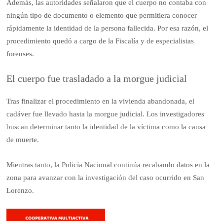
Además, las autoridades señalaron que el cuerpo no contaba con
ningún tipo de documento o elemento que permitiera conocer
rápidamente la identidad de la persona fallecida. Por esa razón, el
procedimiento quedó a cargo de la Fiscalía y de especialistas
forenses.
El cuerpo fue trasladado a la morgue judicial
Tras finalizar el procedimiento en la vivienda abandonada, el
cadáver fue llevado hasta la morgue judicial. Los investigadores
buscan determinar tanto la identidad de la víctima como la causa
de muerte.
Mientras tanto, la Policía Nacional continúa recabando datos en la
zona para avanzar con la investigación del caso ocurrido en San
Lorenzo.