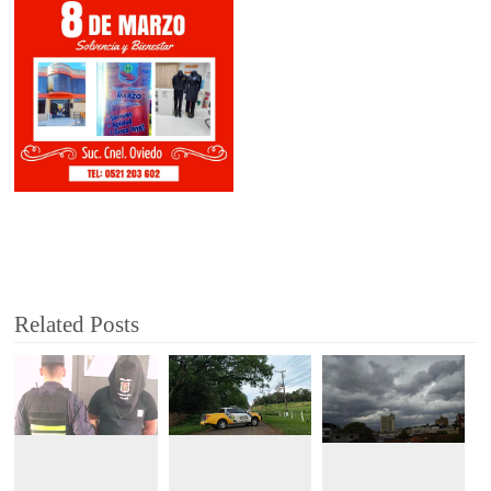
Related Posts