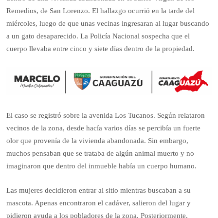
Remedios, de San Lorenzo. El hallazgo ocurrió en la tarde del
miércoles, luego de que unas vecinas ingresaran al lugar buscando
a un gato desaparecido. La Policía Nacional sospecha que el
cuerpo llevaba entre cinco y siete días dentro de la propiedad.
El caso se registró sobre la avenida Los Tucanos. Según relataron
vecinos de la zona, desde hacía varios días se percibía un fuerte
olor que provenía de la vivienda abandonada. Sin embargo,
muchos pensaban que se trataba de algún animal muerto y no
imaginaron que dentro del inmueble había un cuerpo humano.
Las mujeres decidieron entrar al sitio mientras buscaban a su
mascota. Apenas encontraron el cadáver, salieron del lugar y
pidieron ayuda a los pobladores de la zona. Posteriormente,