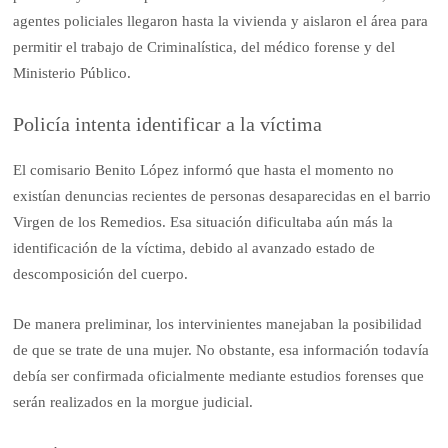
agentes policiales llegaron hasta la vivienda y aislaron el área para
permitir el trabajo de Criminalística, del médico forense y del
Ministerio Público.
Policía intenta identificar a la víctima
El comisario Benito López informó que hasta el momento no
existían denuncias recientes de personas desaparecidas en el barrio
Virgen de los Remedios. Esa situación dificultaba aún más la
identificación de la víctima, debido al avanzado estado de
descomposición del cuerpo.
De manera preliminar, los intervinientes manejaban la posibilidad
de que se trate de una mujer. No obstante, esa información todavía
debía ser confirmada oficialmente mediante estudios forenses que
serán realizados en la morgue judicial.