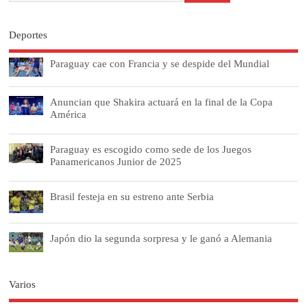
Deportes
Paraguay cae con Francia y se despide del Mundial
Anuncian que Shakira actuará en la final de la Copa
América
Paraguay es escogido como sede de los Juegos
Panamericanos Junior de 2025
Brasil festeja en su estreno ante Serbia
Japón dio la segunda sorpresa y le ganó a Alemania
Varios