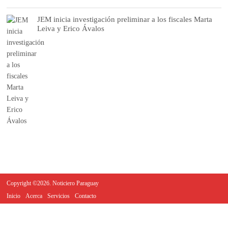
JEM inicia investigación preliminar a los fiscales Marta
Leiva y Erico Ávalos
Copyright ©2026. Noticiero Paraguay
Inicio
Acerca
Servicios
Contacto