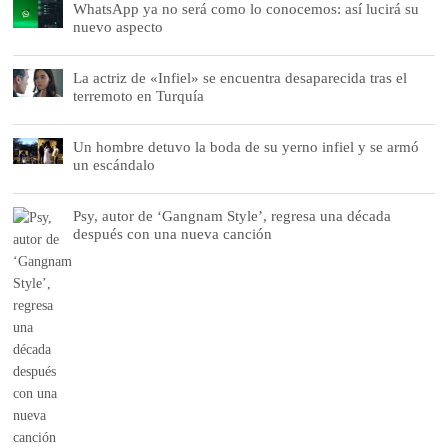
WhatsApp ya no será como lo conocemos: así lucirá su
nuevo aspecto
La actriz de «Infiel» se encuentra desaparecida tras el
terremoto en Turquía
Un hombre detuvo la boda de su yerno infiel y se armó
un escándalo
Psy, autor de ‘Gangnam Style’, regresa una década
después con una nueva canción