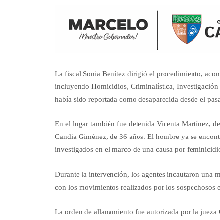
La fiscal Sonia Benítez dirigió el procedimiento, aco
incluyendo Homicidios, Criminalística, Investigación
había sido reportada como desaparecida desde el pasa
En el lugar también fue detenida Vicenta Martínez, de
Candia Giménez, de 36 años. El hombre ya se encontr
investigados en el marco de una causa por feminicidi
Durante la intervención, los agentes incautaron una m
con los movimientos realizados por los sospechosos en
La orden de allanamiento fue autorizada por la jueza G