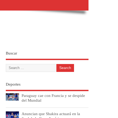
Buscar
Deportes
Paraguay cae con Francia y se despide
del Mundial
Anuncian que Shakira actuará en la