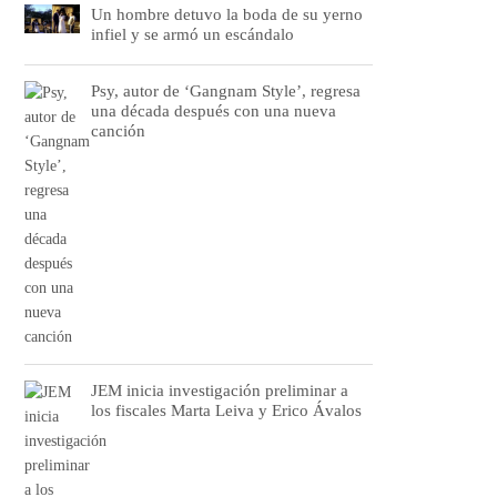
Un hombre detuvo la boda de su yerno
infiel y se armó un escándalo
Psy, autor de ‘Gangnam Style’, regresa
una década después con una nueva
canción
JEM inicia investigación preliminar a
los fiscales Marta Leiva y Erico Ávalos