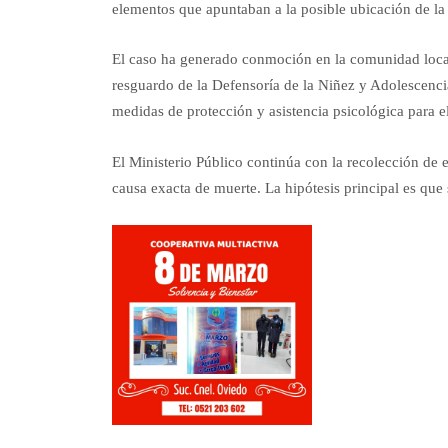
elementos que apuntaban a la posible ubicación de la
El caso ha generado conmoción en la comunidad loca
resguardo de la Defensoría de la Niñez y Adolescencia
medidas de protección y asistencia psicológica para e
El Ministerio Público continúa con la recolección de e
causa exacta de muerte. La hipótesis principal es que