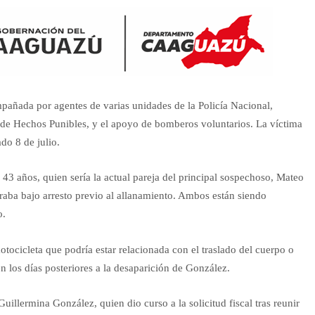
mpañada por agentes de varias unidades de la Policía Nacional,
 de Hechos Punibles, y el apoyo de bomberos voluntarios. La víctima
do 8 de julio.
 43 años, quien sería la actual pareja del principal sospechoso, Mateo
aba bajo arresto previo al allanamiento. Ambos están siendo
o.
otocicleta que podría estar relacionada con el traslado del cuerpo o
 los días posteriores a la desaparición de González.
uillermina González, quien dio curso a la solicitud fiscal tras reunir