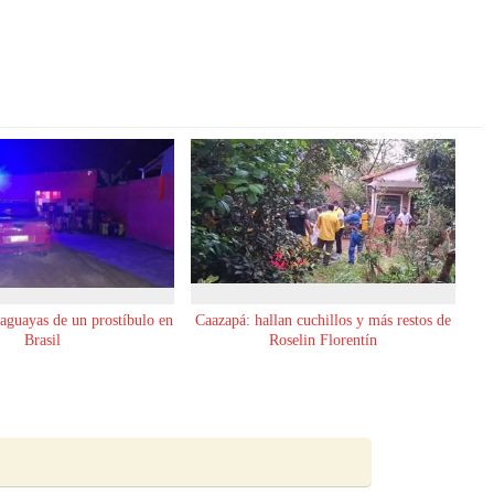
raguayas de un prostíbulo en
Caazapá: hallan cuchillos y más restos de
Brasil
Roselin Florentín