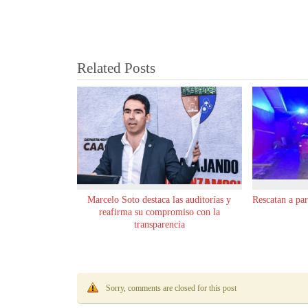
Related Posts
Marcelo Soto destaca las auditorías y
Rescatan a pa
reafirma su compromiso con la
transparencia
Sorry, comments are closed for this post