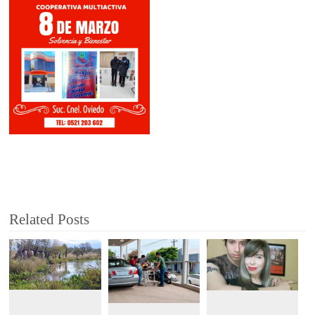
Related Posts