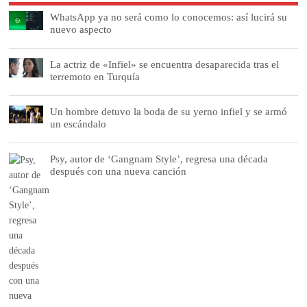
WhatsApp ya no será como lo conocemos: así lucirá su
nuevo aspecto
La actriz de «Infiel» se encuentra desaparecida tras el
terremoto en Turquía
Un hombre detuvo la boda de su yerno infiel y se armó
un escándalo
Psy, autor de ‘Gangnam Style’, regresa una década
después con una nueva canción