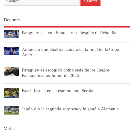
Deportes
Paraguay cae con Francia y se despide del Mundial
Anuncian que Shakira actuará en la final de la Copa
América
Paraguay es escogido como sede de los Juegos
Panamericanos Junior de 2025
Brasil festeja en su estreno ante Serbia
Japón dio la segunda sorpresa y le ganó a Alemania
Varios