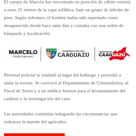
El cuerpo de Alarcón fue encontrado en posición de cúbito ventral,
a unos 25 metros de la capa asfáltica, bajo un grupo de árboles de
pino. Según informes, el hombre había sido reportado como
desaparecido desde hace siete días y contaba con una orden de
búsqueda y localización.
Personal policial se trasladó al lugar del hallazgo y procedió a
aislar la escena. Se convocó al Departamento de Criminalística, al
Fiscal de Turno y a un médico forense para el levantamiento del
cadáver y la investigación del caso.
Las autoridades continúan indagando las circunstancias que
rodearon la muerte del agricultor.