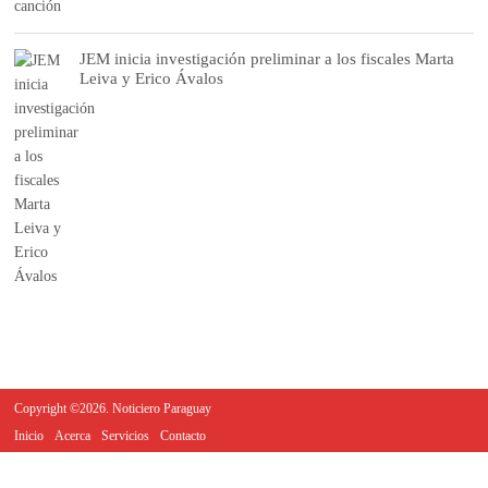
JEM inicia investigación preliminar a los fiscales Marta
Leiva y Erico Ávalos
Copyright ©2026. Noticiero Paraguay
Inicio
Acerca
Servicios
Contacto