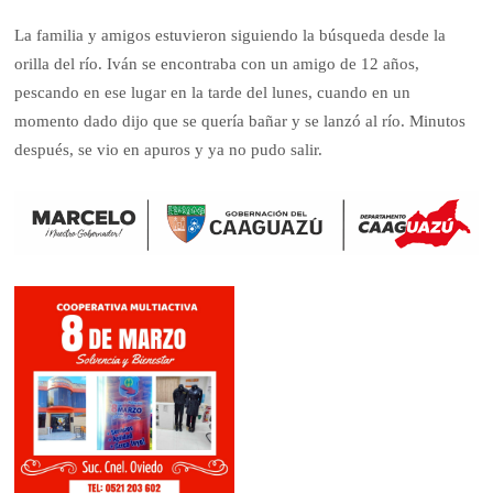
La familia y amigos estuvieron siguiendo la búsqueda desde la
orilla del río. Iván se encontraba con un amigo de 12 años,
pescando en ese lugar en la tarde del lunes, cuando en un
momento dado dijo que se quería bañar y se lanzó al río. Minutos
después, se vio en apuros y ya no pudo salir.