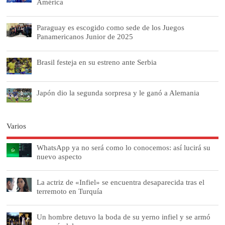
América
Paraguay es escogido como sede de los Juegos
Panamericanos Junior de 2025
Brasil festeja en su estreno ante Serbia
Japón dio la segunda sorpresa y le ganó a Alemania
Varios
WhatsApp ya no será como lo conocemos: así lucirá su
nuevo aspecto
La actriz de «Infiel» se encuentra desaparecida tras el
terremoto en Turquía
Un hombre detuvo la boda de su yerno infiel y se armó