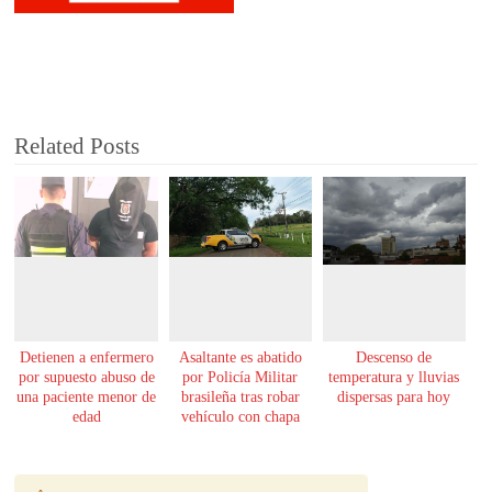
Related Posts
Detienen a enfermero
Asaltante es abatido
Descenso de
por supuesto abuso de
por Policía Militar
temperatura y lluvias
una paciente menor de
brasileña tras robar
dispersas para hoy
edad
vehículo con chapa
paraguaya