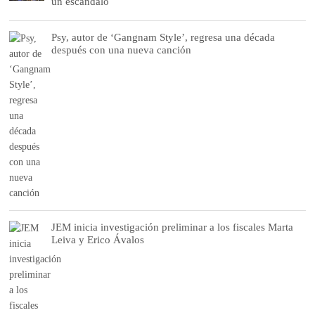
un escándalo
Psy, autor de ‘Gangnam Style’, regresa una década
después con una nueva canción
JEM inicia investigación preliminar a los fiscales Marta
Leiva y Erico Ávalos