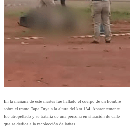
En la mañana de este martes fue hallado el cuerpo de un hombre
sobre el tramo Tape Tuya a la altura del km 134. Aparentemente
fue atropellado y se trataría de una persona en situación de calle
que se dedica a la recolección de latitas.