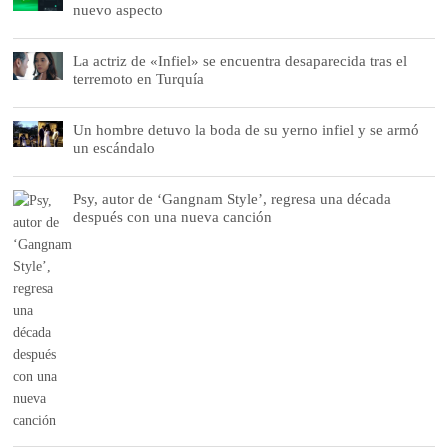
nuevo aspecto
La actriz de «Infiel» se encuentra desaparecida tras el
terremoto en Turquía
Un hombre detuvo la boda de su yerno infiel y se armó
un escándalo
Psy, autor de ‘Gangnam Style’, regresa una década
después con una nueva canción