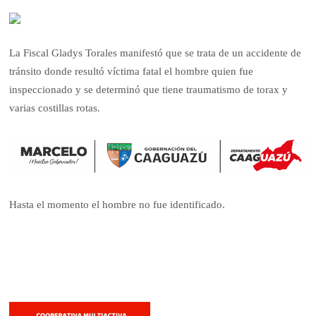
La Fiscal Gladys Torales manifestó que se trata de un accidente de
tránsito donde resultó víctima fatal el hombre quien fue
inspeccionado y se determinó que tiene traumatismo de torax y
varias costillas rotas.
Hasta el momento el hombre no fue identificado.