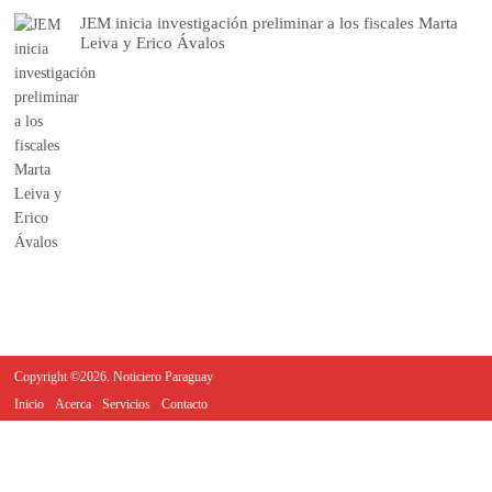
JEM inicia investigación preliminar a los fiscales Marta
Leiva y Erico Ávalos
Copyright ©2026. Noticiero Paraguay
Inicio
Acerca
Servicios
Contacto