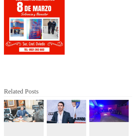
Related Posts