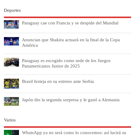
Deportes
Paraguay cae con Francia y se despide del Mundial
Anuncian que Shakira actuará en la final de la Copa
América
Paraguay es escogido como sede de los Juegos
Panamericanos Junior de 2025
Brasil festeja en su estreno ante Serbia
Japón dio la segunda sorpresa y le ganó a Alemania
Varios
WhatsApp ya no será como lo conocemos: así lucirá su