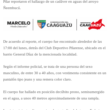
Pilar reportaron el hallazgo de un cadáver en aguas del arroyo
Ñeembucú.
De acuerdo al reporte, el cuerpo fue encontrado alrededor de las
17:00 del lunes, detrás del Club Deportivo Pilarense, ubicado en el
barrio General Díaz de la mencionada localidad.
Según el informe policial, se trata de una persona del sexo
masculino, de entre 30 a 40 años, con vestimenta consistente en un
pantalón tipo jeans y una remera color claro.
El cuerpo fue hallado en posición decúbito prono, semisumergido
en el agua, a unos 40 metros aproximadamente de una rampla.