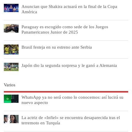
Anuncian que Shakira actuará en la final de la Copa
América
Paraguay es escogido como sede de los Juegos
Panamericanos Junior de 2025
Brasil festeja en su estreno ante Serbia
Japón dio la segunda sorpresa y le ganó a Alemania
Varios
WhatsApp ya no será como lo conocemos: así lucirá su
nuevo aspecto
La actriz de «Infiel» se encuentra desaparecida tras el
terremoto en Turquía