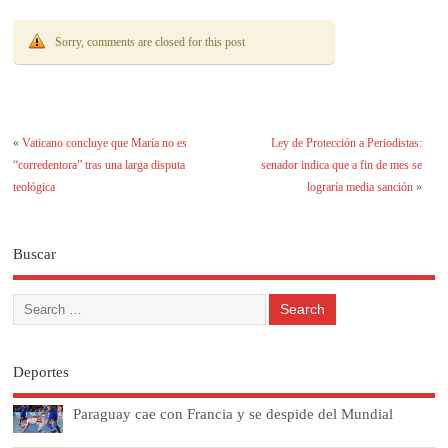
Sorry, comments are closed for this post
«
Vaticano concluye que María no es
Ley de Protección a Periodistas:
“corredentora” tras una larga disputa
senador indica que a fin de mes se
teológica
lograría media sanción
»
Buscar
Deportes
Paraguay cae con Francia y se despide del Mundial