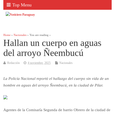
Top Menu
Home
»
Nacionales
» You are reading »
Hallan un cuerpo en aguas
del arroyo Ñeembucú
Redacción
4 noviembre, 2025
Nacionales
La Policía Nacional reportó el hallazgo del cuerpo sin vida de un
hombre en aguas del arroyo Ñeembucú, en la ciudad de Pilar.
Agentes de la Comisaría Segunda de barrio Obrero de la ciudad de