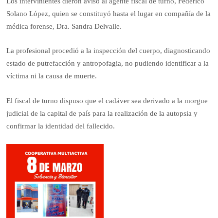
Los intervinientes dieron aviso al agente fiscal de turno, Federico
Solano López, quien se constituyó hasta el lugar en compañía de la
médica forense, Dra. Sandra Delvalle.
La profesional procedió a la inspección del cuerpo, diagnosticando
estado de putrefacción y antropofagia, no pudiendo identificar a la
víctima ni la causa de muerte.
El fiscal de turno dispuso que el cadáver sea derivado a la morgue
judicial de la capital de país para la realización de la autopsia y
confirmar la identidad del fallecido.