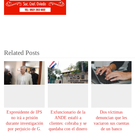
Related Posts
Expresidente de IPS
Exfuncionario de la
Dos víctimas
no irá a prisión
ANDE estafó a
denuncian que les
durante investigación
clientes: cobraba y se
vaciaron sus cuentas
por perjuicio de G.
quedaba con el dinero
de un banco
61.000 millones