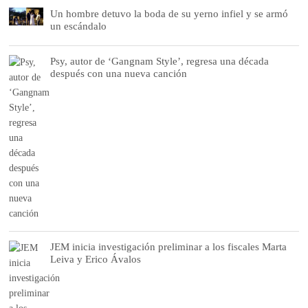
Un hombre detuvo la boda de su yerno infiel y se armó
un escándalo
Psy, autor de ‘Gangnam Style’, regresa una década
después con una nueva canción
JEM inicia investigación preliminar a los fiscales Marta
Leiva y Erico Ávalos