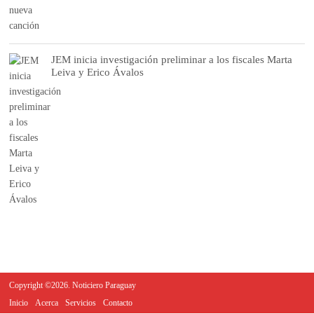
JEM inicia investigación preliminar a los fiscales Marta
Leiva y Erico Ávalos
Copyright ©2026. Noticiero Paraguay
Inicio
Acerca
Servicios
Contacto