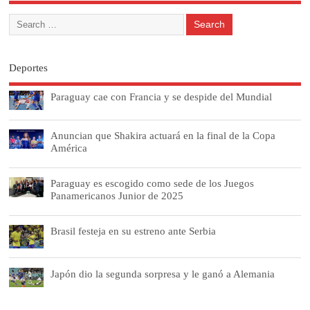
Deportes
Paraguay cae con Francia y se despide del Mundial
Anuncian que Shakira actuará en la final de la Copa
América
Paraguay es escogido como sede de los Juegos
Panamericanos Junior de 2025
Brasil festeja en su estreno ante Serbia
Japón dio la segunda sorpresa y le ganó a Alemania