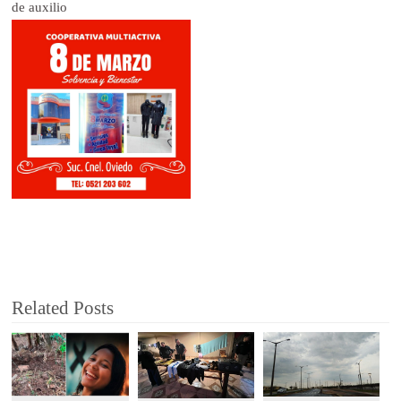
de auxilio
Related Posts