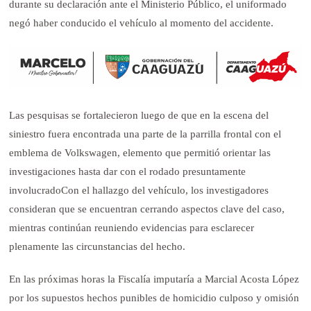
durante su declaración ante el Ministerio Público, el uniformado
negó haber conducido el vehículo al momento del accidente.
Las pesquisas se fortalecieron luego de que en la escena del
siniestro fuera encontrada una parte de la parrilla frontal con el
emblema de Volkswagen, elemento que permitió orientar las
investigaciones hasta dar con el rodado presuntamente
involucradoCon el hallazgo del vehículo, los investigadores
consideran que se encuentran cerrando aspectos clave del caso,
mientras continúan reuniendo evidencias para esclarecer
plenamente las circunstancias del hecho.
En las próximas horas la Fiscalía imputaría a Marcial Acosta López
por los supuestos hechos punibles de homicidio culposo y omisión