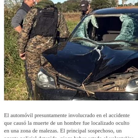
El automóvil presuntamente involucrado en el accidente
que causó la muerte de un hombre fue localizado oculto
en una zona de malezas. El principal sospechoso, un