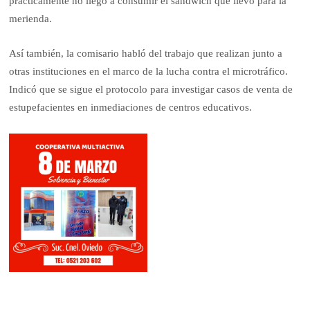
prácticamente no llegó a consumir el sándwich que llevó para la
merienda.
Así también, la comisario habló del trabajo que realizan junto a
otras instituciones en el marco de la lucha contra el microtráfico.
Indicó que se sigue el protocolo para investigar casos de venta de
estupefacientes en inmediaciones de centros educativos.