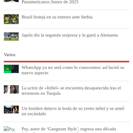
Panamericanos Junior de 2025
Brasil festeja en su estreno ante Serbia
Japón dio la segunda sorpresa y le ganó a Alemania
Varios
WhatsApp ya no será como lo conocemos: así lucirá su
nuevo aspecto
La actriz de «Infiel» se encuentra desaparecida tras el
terremoto en Turquía
Un hombre detuvo la boda de su yerno infiel y se armó
un escándalo
Psy, autor de ‘Gangnam Style’, regresa una década