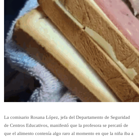
La comisario Rosana López, jefa del Departamento de Seguridad
de Centros Educativos, manifestó que la profesora se percató de
que el alimento contenía algo raro al momento en que la niña iba a