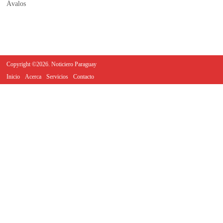
Copyright ©2026. Noticiero Paraguay
Inicio
Acerca
Servicios
Contacto