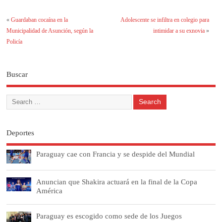
«
Guardaban cocaína en la
Adolescente se infiltra en colegio para
Municipalidad de Asunción, según la
intimidar a su exnovia
»
Policía
Buscar
Deportes
Paraguay cae con Francia y se despide del Mundial
Anuncian que Shakira actuará en la final de la Copa
América
Paraguay es escogido como sede de los Juegos