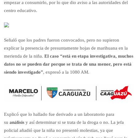
empezar a consumirlo, por lo que dio aviso a las autoridades del
centro educativo.
Señaló que los padres fueron convocados, pero no supieron
explicar la presencia de presuntamente hojas de marihuana en la
merienda de la niña.
El caso “está en etapa investigativa, muchos
datos no se pueden dar porque se trata de una menor, pero está
siendo investigado”
, expresó a la 1080 AM.
Explicó que lo hallado fue derivado a un laboratorio para
su
análisis
y así determinar si se trata de la droga o no. La jefa
policial añadió que la niña no presentó molestias, ya que