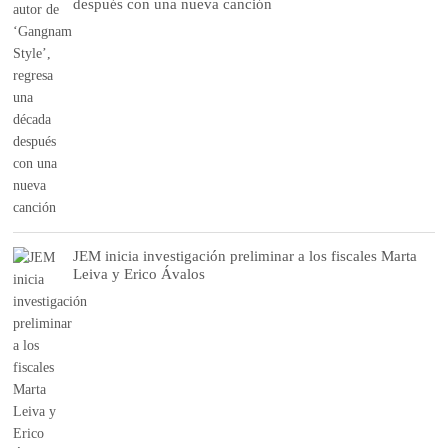
después con una nueva canción
JEM inicia investigación preliminar a los fiscales Marta
Leiva y Erico Ávalos