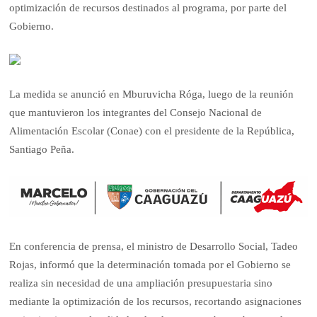
optimización de recursos destinados al programa, por parte del
Gobierno.
La medida se anunció en Mburuvicha Róga, luego de la reunión
que mantuvieron los integrantes del Consejo Nacional de
Alimentación Escolar (Conae) con el presidente de la República,
Santiago Peña.
En conferencia de prensa, el ministro de Desarrollo Social, Tadeo
Rojas, informó que la determinación tomada por el Gobierno se
realiza sin necesidad de una ampliación presupuestaria sino
mediante la optimización de los recursos, recortando asignaciones