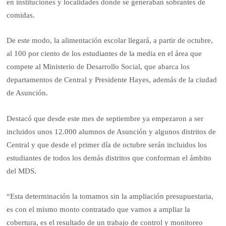
en instituciones y localidades donde se generaban sobrantes de
comidas.
De este modo, la alimentación escolar llegará, a partir de octubre,
al 100 por ciento de los estudiantes de la media en el área que
compete al Ministerio de Desarrollo Social, que abarca los
departamentos de Central y Presidente Hayes, además de la ciudad
de Asunción.
Destacó que desde este mes de septiembre ya empezaron a ser
incluidos unos 12.000 alumnos de Asunción y algunos distritos de
Central y que desde el primer día de octubre serán incluidos los
estudiantes de todos los demás distritos que conforman el ámbito
del MDS.
“Esta determinación la tomamos sin la ampliación presupuestaria,
es con el mismo monto contratado que vamos a ampliar la
cobertura, es el resultado de un trabajo de control y monitoreo