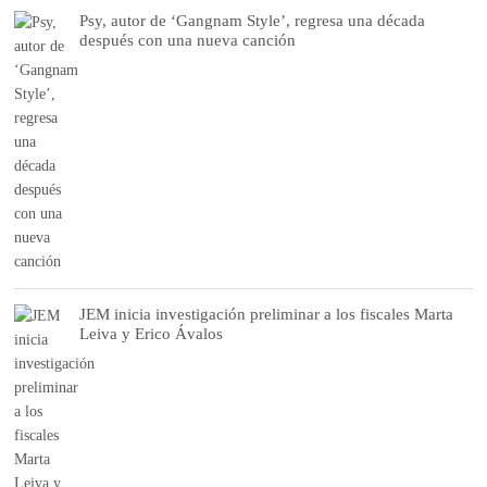
Psy, autor de ‘Gangnam Style’, regresa una década
después con una nueva canción
JEM inicia investigación preliminar a los fiscales Marta
Leiva y Erico Ávalos