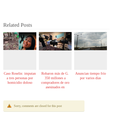
Related Posts
Caso Roselin: imputan
Robaron más de G.
Anuncian tiempo frío
a tres personas por
350 millones a
por varios días
homicidio doloso
compradores de oro
asesinados en
Encarnación
Sorry, comments are closed for this post