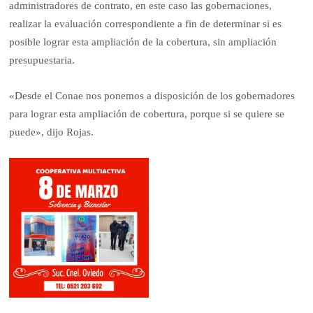
administradores de contrato, en este caso las gobernaciones,
realizar la evaluación correspondiente a fin de determinar si es
posible lograr esta ampliación de la cobertura, sin ampliación
presupuestaria.
«Desde el Conae nos ponemos a disposición de los gobernadores
para lograr esta ampliación de cobertura, porque si se quiere se
puede», dijo Rojas.