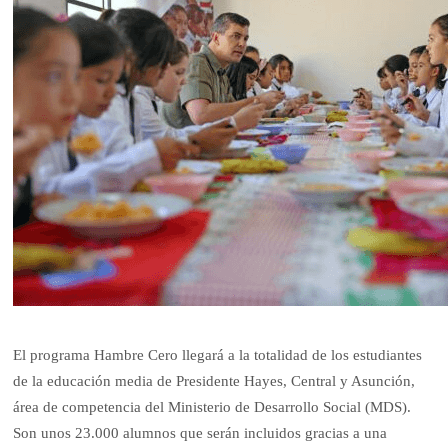
El programa Hambre Cero llegará a la totalidad de los estudiantes
de la educación media de Presidente Hayes, Central y Asunción,
área de competencia del Ministerio de Desarrollo Social (MDS).
Son unos 23.000 alumnos que serán incluidos gracias a una