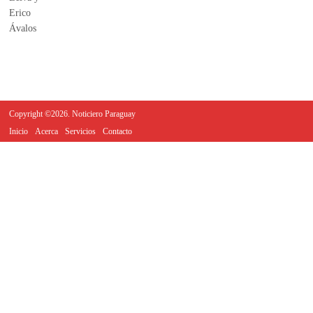
Copyright ©2026. Noticiero Paraguay
Inicio
Acerca
Servicios
Contacto