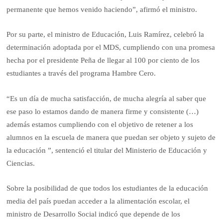
permanente que hemos venido haciendo”, afirmó el ministro.
Por su parte, el ministro de Educación, Luis Ramírez, celebró la
determinación adoptada por el MDS, cumpliendo con una promesa
hecha por el presidente Peña de llegar al 100 por ciento de los
estudiantes a través del programa Hambre Cero.
“Es un día de mucha satisfacción, de mucha alegría al saber que
ese paso lo estamos dando de manera firme y consistente (…)
además estamos cumpliendo con el objetivo de retener a los
alumnos en la escuela de manera que puedan ser objeto y sujeto de
la educación ”, sentenció el titular del Ministerio de Educación y
Ciencias.
Sobre la posibilidad de que todos los estudiantes de la educación
media del país puedan acceder a la alimentación escolar, el
ministro de Desarrollo Social indicó que depende de los