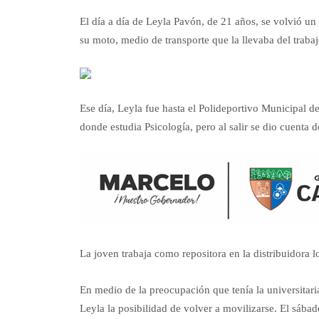
El día a día de Leyla Pavón, de 21 años, se volvió u
su moto, medio de transporte que la llevaba del trabaj
Ese día, Leyla fue hasta el Polideportivo Municipal d
donde estudia Psicología, pero al salir se dio cuenta d
La joven trabaja como repositora en la distribuidora
En medio de la preocupación que tenía la universitari
Leyla la posibilidad de volver a movilizarse. El sába