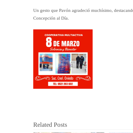
Un gesto que Pavón agradeció muchísimo, destacando
Concepción al Día.
Related Posts