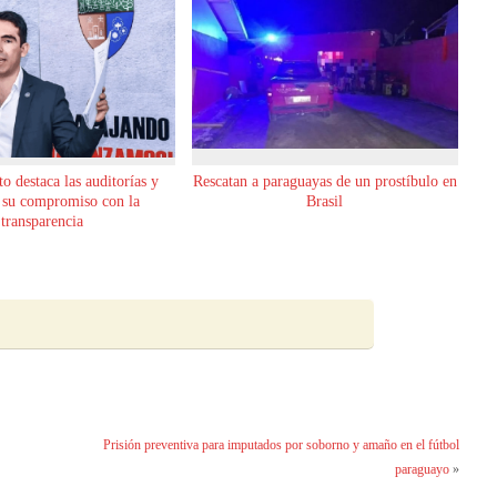
o destaca las auditorías y
Rescatan a paraguayas de un prostíbulo en
 su compromiso con la
Brasil
transparencia
Prisión preventiva para imputados por soborno y amaño en el fútbol
paraguayo
»