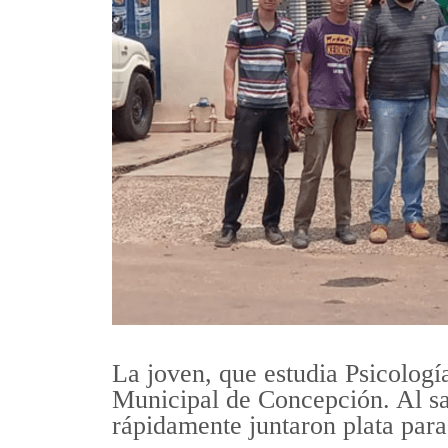
La joven, que estudia Psicología
Municipal de Concepción. Al sa
rápidamente juntaron plata para