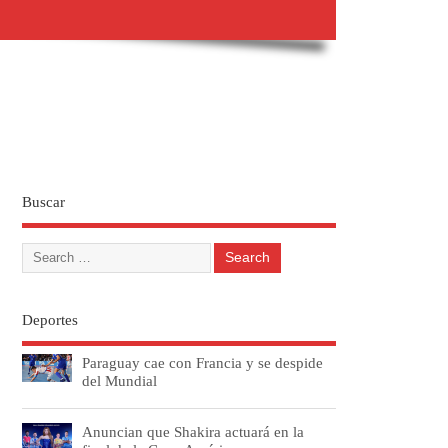
Buscar
Deportes
Paraguay cae con Francia y se despide
del Mundial
Anuncian que Shakira actuará en la