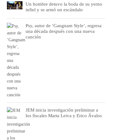
Un hombre detuvo la boda de su yerno
infiel y se armó un escándalo
Psy, autor de ‘Gangnam Style’, regresa
una década después con una nueva
canción
JEM inicia investigación preliminar a
los fiscales Marta Leiva y Erico Ávalos