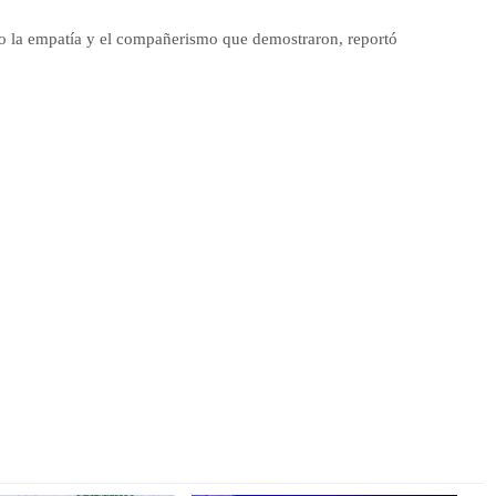
 la empatía y el compañerismo que demostraron, reportó