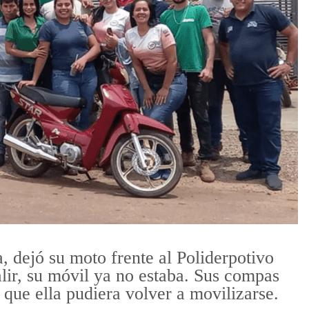
, dejó su moto frente al Poliderpotivo
lir, su móvil ya no estaba. Sus compas
 que ella pudiera volver a movilizarse.