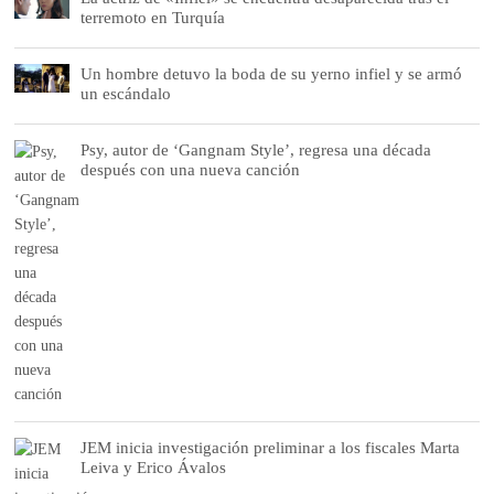
terremoto en Turquía
Un hombre detuvo la boda de su yerno infiel y se armó
un escándalo
Psy, autor de ‘Gangnam Style’, regresa una década
después con una nueva canción
JEM inicia investigación preliminar a los fiscales Marta
Leiva y Erico Ávalos