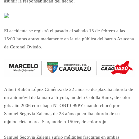
asumir la responsabilidad del hecho.
El accidente se registró el pasado el sábado 15 de febrero a las
15:00 horas aproximadamente en la vía pública del barrio Azucena
de Coronel Oviedo.
Albert Rubén López Giménez de 22 años se desplazaba abordo de
un automóvil de la marca Toyota, modelo Cololla Runx, de color
gris año 2006 con chapa N° OBT-099PY cuando chocó por
Samuel Segovia Zalema, de 23 años quien iba abordo de su
mjotocicleta marca Star, modelo 150cc, de color rojo.
Samuel Segovia Zalema sufrió múltiples fracturas en ambas