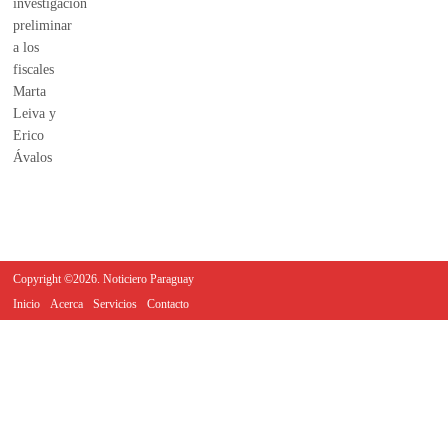
Copyright ©2026. Noticiero Paraguay
Inicio
Acerca
Servicios
Contacto