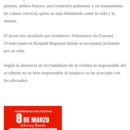
piernas, ambos brazos, una contusión pulmonar y un traumatismo
de cráneo cervical, quien se está debatiendo entre la vida y la
muerte.
El joven fue auxiliado por bomberos Voluntarios de Coronel
Oviedo hasta el Hospital Regional donde se encuentra luchando
por su vida.
Según la denuncia de los familiares de la victima el responsable del
accidente no se hizo responsable ni tampoco se ha acercado con
los afectados.