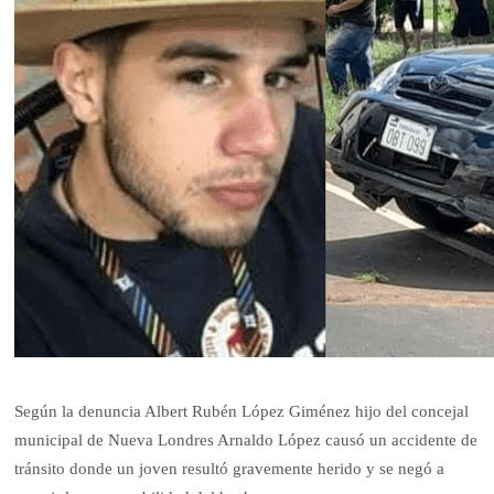
Según la denuncia Albert Rubén López Giménez hijo del concejal
municipal de Nueva Londres Arnaldo López causó un accidente de
tránsito donde un joven resultó gravemente herido y se negó a