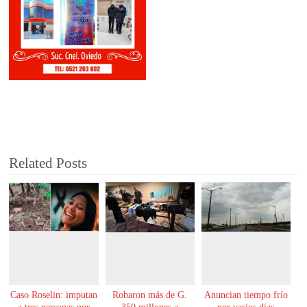
Related Posts
Caso Roselin: imputan
Robaron más de G.
Anuncian tiempo frío